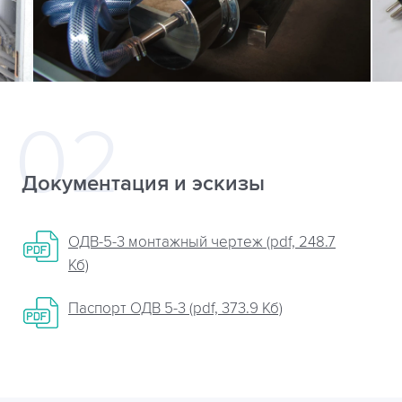
Документация и эскизы
ОДВ-5-3 монтажный чертеж (pdf, 248.7
Кб)
Паспорт ОДВ 5-3 (pdf, 373.9 Кб)