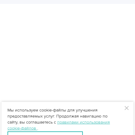
Мы используем cookie-файлы для улучшения
предоставляемых услуг. Продолжая навигацию по
сайту, вы соглашаетесь с
правилами использования
cookie-файлов
.