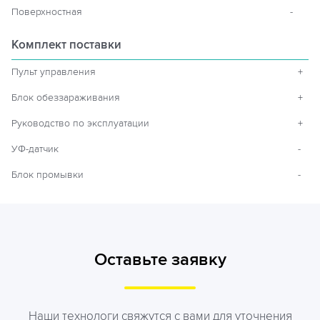
Поверхностная
-
Комплект поставки
Пульт управления
+
Блок обеззараживания
+
Руководство по эксплуатации
+
УФ-датчик
-
Блок промывки
-
Оставьте заявку
Наши технологи свяжутся с вами для уточнения