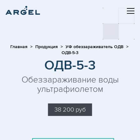
Главная
Продукция
УФ обеззараживатель ОДВ
ОДВ-5-3
ОДВ-5-3
Обеззараживание воды
ультрафиолетом
38 200 руб