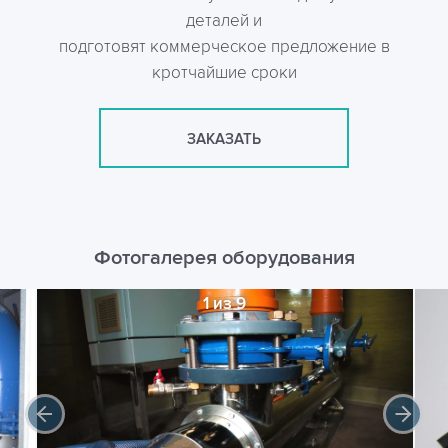
деталей и
подготовят коммерческое предложение в
кротчайшие сроки
ЗАКАЗАТЬ
Фотогалерея оборудования
1 из 9