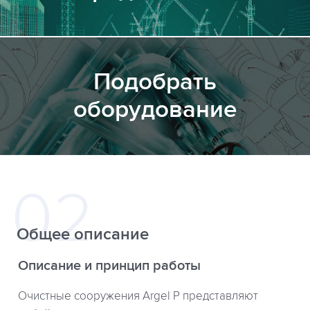
Подобрать
оборудование
Общее описание
Описание и принцип работы
Очистные сооружения Argel P представляют