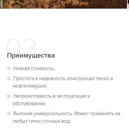
Преимущества
Низкая стоимость;
Простота и надежность конструкции песко и
нефтеловушки;
Неприхотливость в эксплуатации и
обслуживании;
Высокая универсальность. Может применять на
любых типах сточных вод;