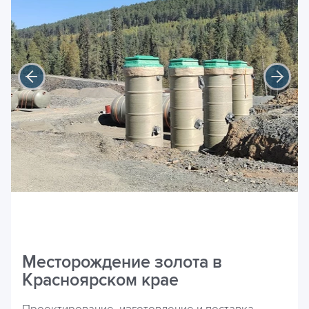
Месторождение золота в
Красноярском крае