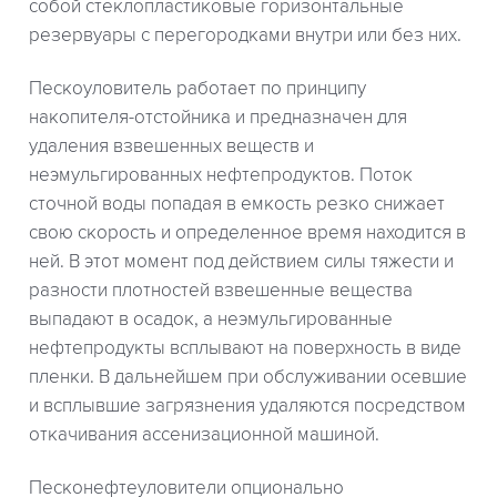
собой стеклопластиковые горизонтальные
резервуары с перегородками внутри или без них.
Пескоуловитель работает по принципу
накопителя-отстойника и предназначен для
удаления взвешенных веществ и
неэмульгированных нефтепродуктов. Поток
сточной воды попадая в емкость резко снижает
свою скорость и определенное время находится в
ней. В этот момент под действием силы тяжести и
разности плотностей взвешенные вещества
выпадают в осадок, а неэмульгированные
нефтепродукты всплывают на поверхность в виде
пленки. В дальнейшем при обслуживании осевшие
и всплывшие загрязнения удаляются посредством
откачивания ассенизационной машиной.
Песконефтеуловители опционально