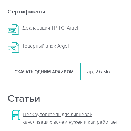
Сертификаты
Декларация ТР ТС: Argel
Товарный знак Argel
zip, 2.6 Мб
СКАЧАТЬ ОДНИМ АРХИВОМ
Статьи
Пескоуловитель для ливневой
канализации: зачем нужен и как работает