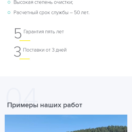
Высокая степень очистки;
Расчетный срок службы – 50 лет.
5
Гарантия пять лет
3
Поставки от 3 дней
Примеры наших работ