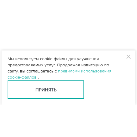
Мы используем cookie-файлы для улучшения
предоставляемых услуг. Продолжая навигацию по
сайту, вы соглашаетесь с
правилами использования
cookie-файлов
.
ПРИНЯТЬ