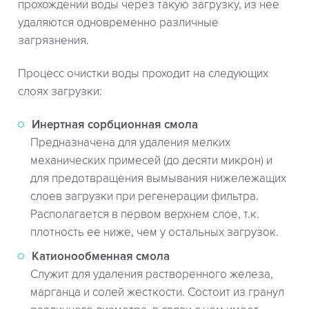
прохождении воды через такую загрузку, из нее
удаляются одновременно различные
загрязнения.
Процесс очистки воды проходит на следующих
слоях загрузки:
Инертная сорбционная смола
Предназначена для удаления мелких
механических примесей (до десяти микрон) и
для предотвращения вымывания нижележащих
слоев загрузки при регенерации фильтра.
Располагается в первом верхнем слое, т.к.
плотность ее ниже, чем у остальных загрузок.
Катионообменная смола
Служит для удаления растворенного железа,
марганца и солей жесткости. Состоит из гранул