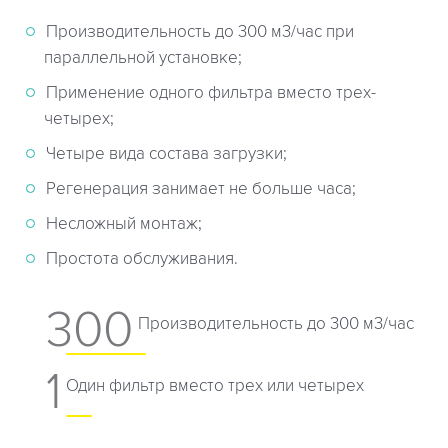
Производительность до 300 м3/час при
параллельной установке;
Применение одного фильтра вместо трех-
четырех;
Четыре вида состава загрузки;
Регенерация занимает не больше часа;
Несложный монтаж;
Простота обслуживания.
300
Производительность до 300 м3/час
1
Один фильтр вместо трех или четырех