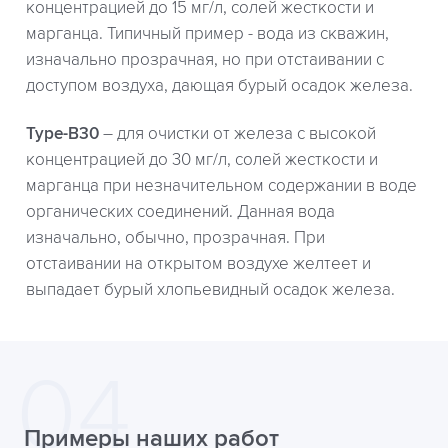
концентрацией до 15 мг/л, солей жесткости и
марганца. Типичный пример - вода из скважин,
изначально прозрачная, но при отстаивании с
доступом воздуха, дающая бурый осадок железа.
Type-B30
– для очистки от железа с высокой
концентрацией до 30 мг/л, солей жесткости и
марганца при незначительном содержании в воде
органических соединений. Данная вода
изначально, обычно, прозрачная. При
отстаивании на открытом воздухе желтеет и
выпадает бурый хлопьевидный осадок железа.
Примеры наших работ