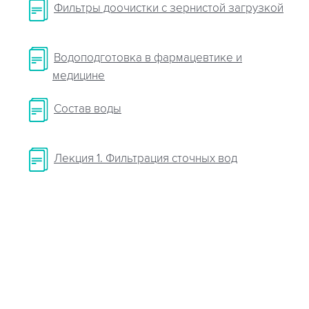
Фильтры доочистки с зернистой загрузкой
Водоподготовка в фармацевтике и
медицине
Cостав воды
Лекция 1. Фильтрация сточных вод