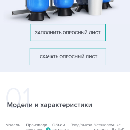
ЗАПОЛНИТЬ ОПРОСНЫЙ ЛИСТ
СКАЧАТЬ ОПРОСНЫЙ ЛИСТ
Модели и характеристики
Модель
Производи-
Объем
Вход/выход
Установочные
загрузки
размеры ВхШхГ
тельность
?