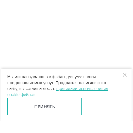
Мы используем cookie-файлы для улучшения
предоставляемых услуг. Продолжая навигацию по
сайту, вы соглашаетесь с
правилами использования
cookie-файлов
.
ПРИНЯТЬ