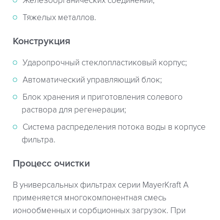
Железоорганических соединений;
Тяжелых металлов.
Конструкция
Ударопрочный стеклопластиковый корпус;
Автоматический управляющий блок;
Блок хранения и приготовления солевого
раствора для регенерации;
Система распределения потока воды в корпусе
фильтра.
Процесс очистки
В универсальных фильтрах серии MayerKraft A
применяется многокомпонентная смесь
ионообменных и сорбционных загрузок. При