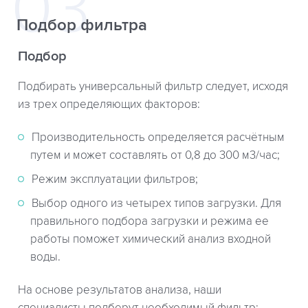
Подбор фильтра
Подбор
Подбирать универсальный фильтр следует, исходя
из трех определяющих факторов:
Производительность определяется расчётным
путем и может составлять от 0,8 до 300 м3/час;
Режим эксплуатации фильтров;
Выбор одного из четырех типов загрузки. Для
правильного подбора загрузки и режима ее
работы поможет химический анализ входной
воды.
На основе результатов анализа, наши
специалисты подберут необходимый фильтр: