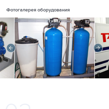
Фотогалерея оборудования
1 из 12