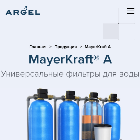
Главная
Продукция
MayerKraft A
MayerKraft® A
Универсальные фильтры для воды