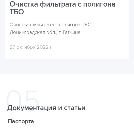
Очистка фильтрата с полигона
ТБО
Очистка фильтрата с полигона ТБО,
Ленинградская обл., г. Гатчина
27 октября 2022 г
Документация и статьи
Паспорта