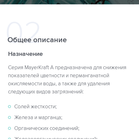
Общее описание
Назначение
Серия MayerKraft A предназначена для снижения
показателей цветности и перманганатной
окисляемости воды, а также для удаления
следующих видов загрязнений:
Солей жесткости;
Железа и марганца;
Органических соединений;