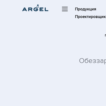
Продукция
Проектировщик
Обеззар