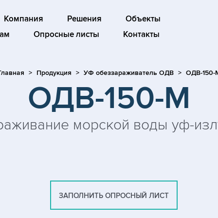
Компания
Решения
Объекты
ам
Опросные листы
Контакты
Главная
Продукция
УФ обеззараживатель ОДВ
ОДВ-150-
ОДВ-150-М
аживание морской воды уф-из
ЗАПОЛНИТЬ ОПРОСНЫЙ ЛИСТ