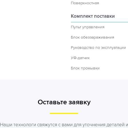
Поверхностная
Комплект поставки
Пульт управления
Блок обеззараживания
Руководство по эксплуатации
УФ-датчик
Блок промывки
Оставьте заявку
Наши технологи свяжутся с вами для уточнения деталей 