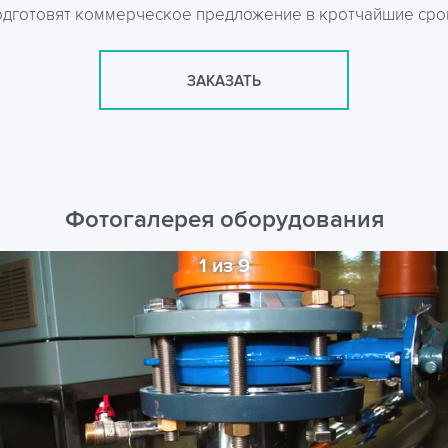
одготовят коммерческое предложение в кротчайшие сро
ЗАКАЗАТЬ
Фотогалерея оборудования
1 из 9