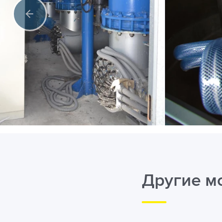
Другие м