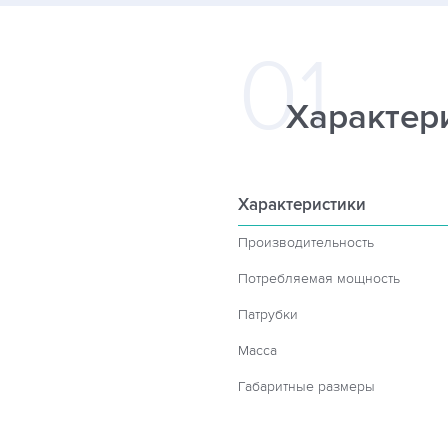
Характер
Характеристики
Производительность
Потребляемая мощность
Патрубки
Масса
Габаритные размеры