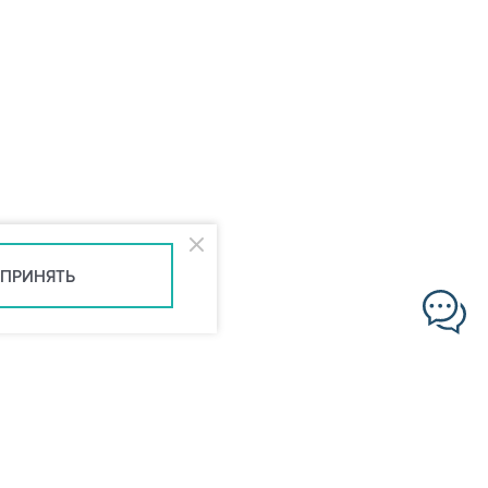
ПРИНЯТЬ