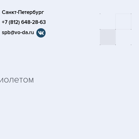
Санкт-Петербург
+7 (812) 648-28-63
spb@vo-da.ru
иолетом