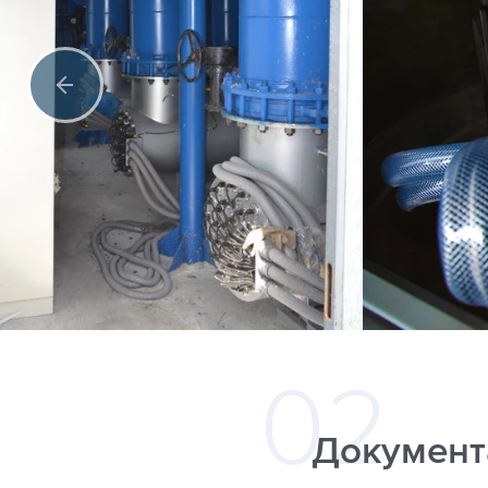
Документ