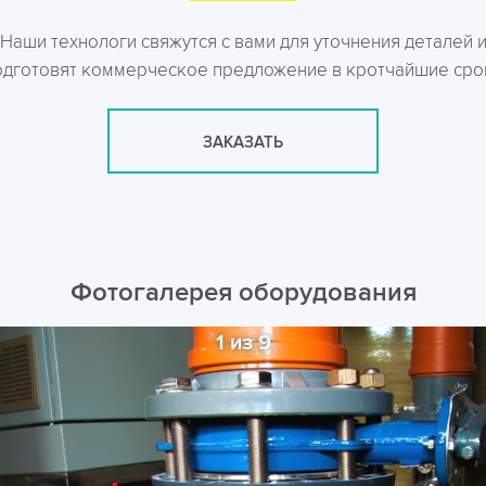
Наши технологи свяжутся с вами для уточнения деталей 
одготовят коммерческое предложение в кротчайшие сро
ЗАКАЗАТЬ
Фотогалерея оборудования
1 из 9