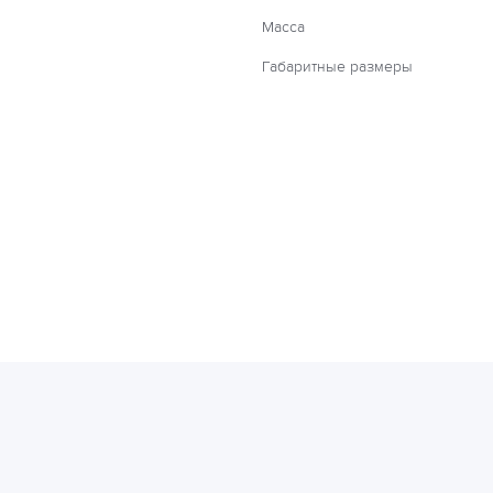
Масса
Габаритные размеры