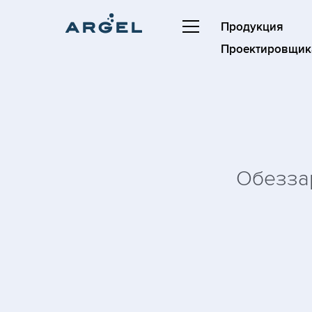
Продукция
Проектировщик
Обезза