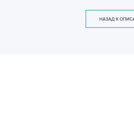
НАЗАД К ОПИ