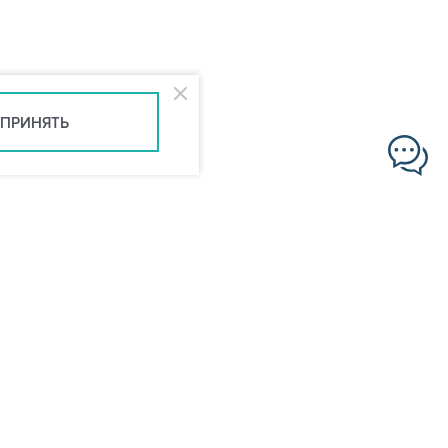
ПРИНЯТЬ