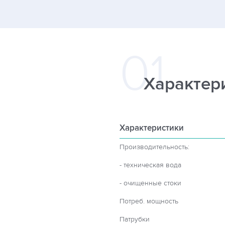
Характер
Характеристики
Производительность:
- техническая вода
- очищенные стоки
Потреб. мощность
Патрубки