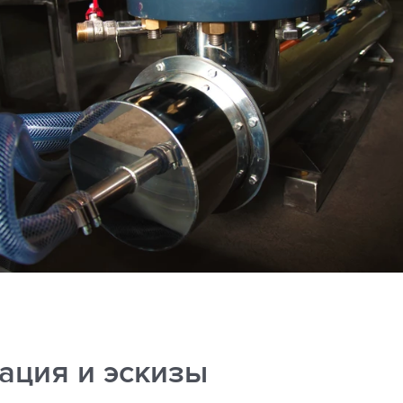
ация и эскизы