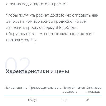
сточных вод и подготовят расчет.
Чтобы получить расчет, достаточно отправить нам
запрос на коммерческое предложение или
заполнить простую форму «Подобрать
оборудование» — мы подготовим предложение
под вашу задачу.
Характеристики и цены
Наименование
Производительность
Потребляемая
Занимаемая
мощность
площадь
м
/сут
кВт
м
3
2