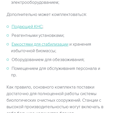
электрооборудованием;
Дополнительно может комплектоваться:
Подающей КНС
;
Реагентными установками;
Емкостями для стабилизации
и хранения
избыточной биомассы;
Оборудованием для обезвоживания;
Помещением для обслуживания персонала и
пр.
Как правило, основного комплекта поставки
достаточно для полноценной работы системы
биологических очистных сооружений. Станции с
высокой производительностью могут включать в