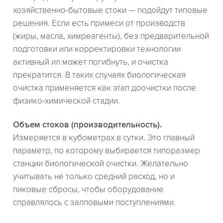
хозяйственно-бытовые стоки — подойдут типовые
решения. Если есть примеси от производств
(жиры, масла, химреагенты), без предварительной
подготовки или корректировки технологии
активный ил может погибнуть, и очистка
прекратится. В таких случаях биологическая
очистка применяется как этап доочистки после
физико-химической стадии.
Объем стоков (производительность).
Измеряется в кубометрах в сутки. Это главный
параметр, по которому выбирается типоразмер
станции биологической очистки. Желательно
учитывать не только средний расход, но и
пиковые сбросы, чтобы оборудование
справлялось с залповыми поступлениями.