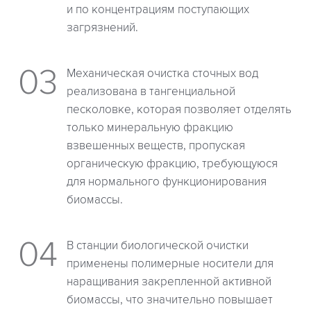
и по концентрациям поступающих
загрязнений.
Механическая очистка сточных вод
реализована в тангенциальной
песколовке, которая позволяет отделять
только минеральную фракцию
взвешенных веществ, пропуская
органическую фракцию, требующуюся
для нормального функционирования
биомассы.
В станции биологической очистки
применены полимерные носители для
наращивания закрепленной активной
биомассы, что значительно повышает