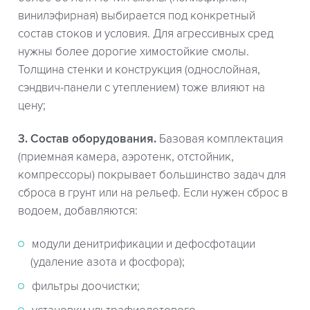
винилэфирная) выбирается под конкретный
состав стоков и условия. Для агрессивных сред
нужны более дорогие химостойкие смолы.
Толщина стенки и конструкция (однослойная,
сэндвич-панели с утеплением) тоже влияют на
цену;
3. Состав оборудования.
Базовая комплектация
(приемная камера, аэротенк, отстойник,
компрессоры) покрывает большинство задач для
сброса в грунт или на рельеф. Если нужен сброс в
водоем, добавляются:
модули денитрификации и дефосфотации
(удаление азота и фосфора);
фильтры доочистки;