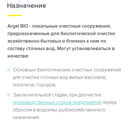
Назначение
Argel BIO - локальные очистные сооружения,
предназначенные для биологической очистки
хозяйственно-бытовых и близких к ним по
составу сточных вод. Могут устанавливаться в
качестве:
Основных биологических очистных сооружений
для очистки сточных вод жилых массивов,
поселков, городов;
Заключительной стадии, при доочистке
производственных стоков предприятий
перед
сбросом в водоемы рыбохозяйственного
назначения.