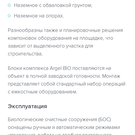
Наземное с обваловкой грунтом;
Наземное на опорах.
Разнообразны также и планировочные решения
компоновок оборудования на площадке, что
зависит от выделенного участка для
строительства.
Блоки комплекса Argel BIO поставляются на
объект в полной заводской готовности. Монтаж
представляет собой стандартный набор операций
с емкостным оборудованием.
Эксплуатация
Биологические очистные сооружения (БОС)
оснащены ручным и автоматическим режимами