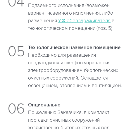
Подземного исполнения (возможен
вариант наземного исполнения, либо
размещения
УФ-обеззараживателя
в
технологическом помещении (поз. 5)
Технологическое наземное помещение
Необходимо для размещения
воздуходувок и шкафов управления
электрооборудованием биологических
очистных сооружений. Оснащается
освещением, отоплением и вентиляцией.
Опционально
По желанию Заказчика, в комплект
поставки очистных сооружений
хозяйственно-бытовых сточных вод