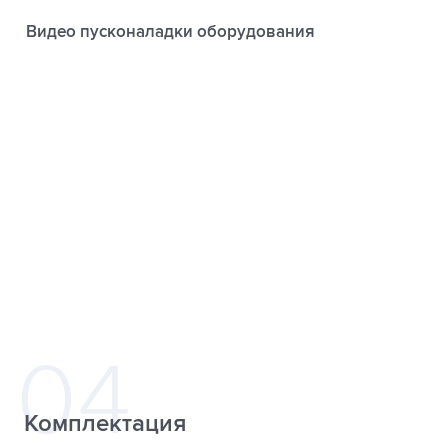
Видео пусконаладки оборудования
Комплектация