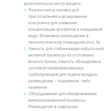
дополнительно могут входить:
Реагентная установка для
приготовления и дозирования
коагулянта для снижения
концентрации фосфатов в очищаемой
воде. Возможно размещение в
технологическом помещении (поз. 5);
Емкость для стабилизации избыточной
активной биомассы из отстойника
второго блока. Емкость оборудована
системой перфорированных
трубопроводов для подачи воздуха,
размещение – подземное, либо
наземное
Оборудование для обезвоживания
минерализованной биомассы.
Размещение в отдельном