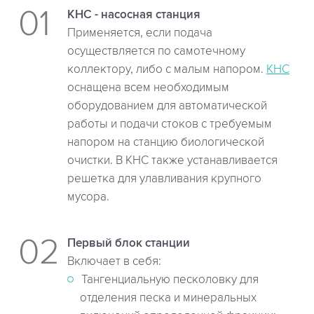
КНС - насосная станция
Применяется, если подача
осуществляется по самотечному
коллектору, либо с малым напором.
КНС
оснащена всем необходимым
оборудованием для автоматической
работы и подачи стоков с требуемым
напором на станцию биологической
очистки. В КНС также устанавливается
решетка для улавливания крупного
мусора.
Первый блок станции
Включает в себя:
Тангенциальную песколовку для
отделения песка и минеральных