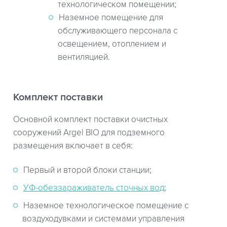
технологическом помещении;
Наземное помещение для
обслуживающего персонала с
освещением, отоплением и
вентиляцией.
Комплект поставки
Основной комплект поставки очистных
сооружений Argel BIO для подземного
размещения включает в себя:
Первый и второй блоки станции;
УФ-обеззараживатель сточных вод
;
Наземное технологическое помещение с
воздуходувками и системами управления