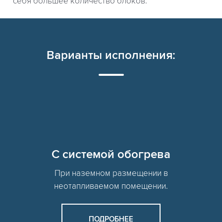
себя большее количество блоков.
Варианты исполнения:
C системой обогрева
При наземном размещении в
неотапливаемом помещении.
ПОДРОБНЕЕ