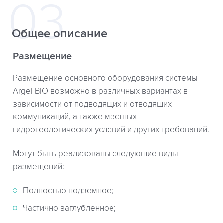
Общее описание
Размещение
Размещение основного оборудования системы
Argel BIO возможно в различных вариантах в
зависимости от подводящих и отводящих
коммуникаций, а также местных
гидрогеологических условий и других требований.
Могут быть реализованы следующие виды
размещений:
Полностью подземное;
Частично заглубленное;