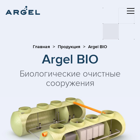
Главная
Продукция
Argel BIO
Argel BIO
Биологические очистные
сооружения