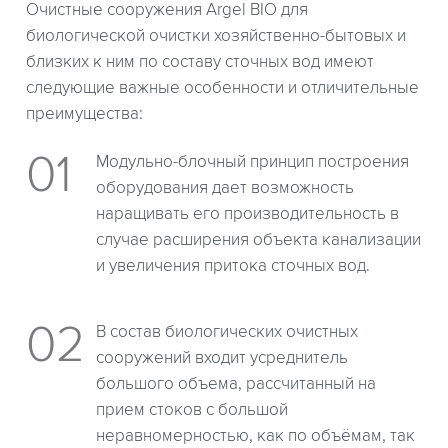
Очистные сооружения Argel BIO для
биологической очистки хозяйственно-бытовых и
близких к ним по составу сточных вод имеют
следующие важные особенности и отличительные
преимущества:
Модульно-блочный принцип построения
оборудования дает возможность
наращивать его производительность в
случае расширения объекта канализации
и увеличения притока сточных вод.
В состав биологических очистных
сооружений входит усреднитель
большого объема, рассчитанный на
прием стоков с большой
неравномерностью, как по объёмам, так