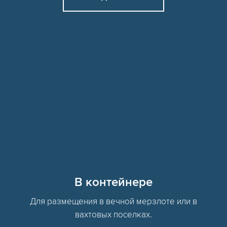
В контейнере
Для размещения в вечной мерзлоте или в
вахтовых поселках.