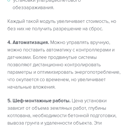
установки ультрафиолетового
обеззараживания.
Каждый такой модуль увеличивает стоимость, но
без них не получить разрешение на сброс.
4. Автоматизация.
Можно управлять вручную,
можно поставить автоматику с контроллерами и
датчиками. Более продвинутые системы
позволяют дистанционно контролировать
параметры и оптимизировать энергопотребление,
что окупается со временем, но увеличивает
начальные вложения.
5. Шеф-монтажные работы.
Цена установки
зависит от объема земляных работ, глубины
котлована, необходимости бетонной подготовки,
вывоза грунта и удаленности объекта. Эти