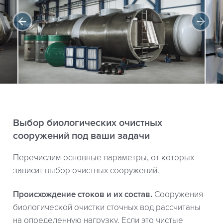
Выбор биологических очистных
сооружений под ваши задачи
Перечислим основные параметры, от которых
зависит выбор очистных сооружений.
Происхождение стоков и их состав.
Сооружения
биологической очистки сточных вод рассчитаны
на определенную нагрузку. Если это чистые