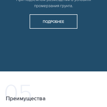
промерзания грунта.
ПОДРОБНЕЕ
Преимущества