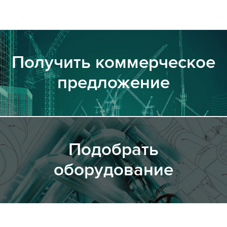
Получить коммерческое
предложение
Подобрать
оборудование