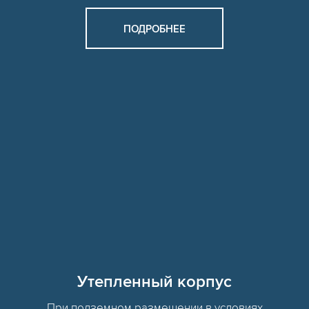
ПОДРОБНЕЕ
Утепленный корпус
При подземном размещении в условиях