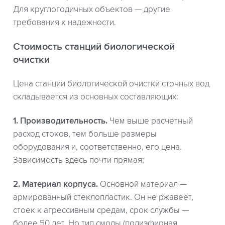
Для круглогодичных объектов — другие
требования к надежности.
Стоимость станций биологической
очистки
Цена станции биологической очистки сточных вод
складывается из основных составляющих:
1. Производительность.
Чем выше расчетный
расход стоков, тем больше размеры
оборудования и, соответственно, его цена.
Зависимость здесь почти прямая;
2. Материал корпуса.
Основной материал —
армированный стеклопластик. Он не ржавеет,
стоек к агрессивным средам, срок службы —
более 50 лет. Но тип смолы (полиэфирная,