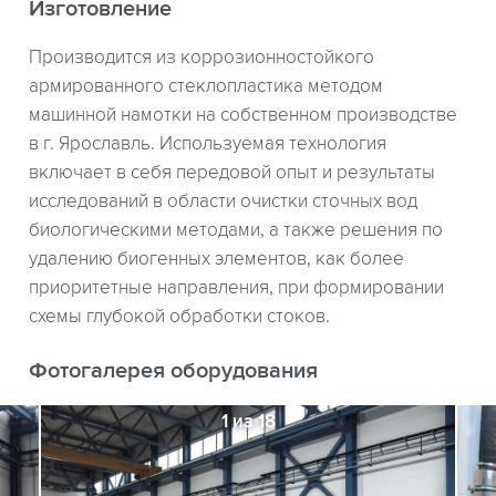
Изготовление
Производится из коррозионностойкого
армированного стеклопластика методом
машинной намотки на собственном производстве
в г. Ярославль. Используемая технология
включает в себя передовой опыт и результаты
исследований в области очистки сточных вод
биологическими методами, а также решения по
удалению биогенных элементов, как более
приоритетные направления, при формировании
схемы глубокой обработки стоков.
Фотогалерея оборудования
1 из 18