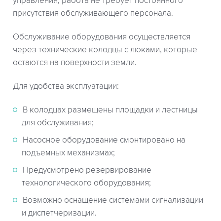
управления, работа не требует постоянного
присутствия обслуживающего персонала.
Обслуживание оборудования осуществляется
через технические колодцы с люками, которые
остаются на поверхности земли.
Для удобства эксплуатации:
В колодцах размещены площадки и лестницы
для обслуживания;
Насосное оборудование смонтировано на
подъемных механизмах;
Предусмотрено резервирование
технологического оборудования;
Возможно оснащение системами сигнализации
и диспетчеризации.