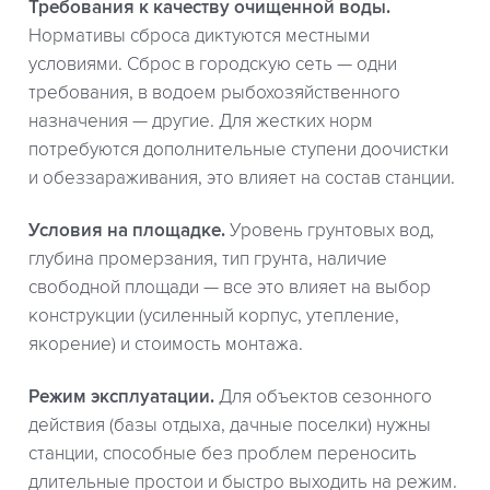
Требования к качеству очищенной воды.
Нормативы сброса диктуются местными
условиями. Сброс в городскую сеть — одни
требования, в водоем рыбохозяйственного
назначения — другие. Для жестких норм
потребуются дополнительные ступени доочистки
и обеззараживания, это влияет на состав станции.
Условия на площадке.
Уровень грунтовых вод,
глубина промерзания, тип грунта, наличие
свободной площади — все это влияет на выбор
конструкции (усиленный корпус, утепление,
якорение) и стоимость монтажа.
Режим эксплуатации.
Для объектов сезонного
действия (базы отдыха, дачные поселки) нужны
станции, способные без проблем переносить
длительные простои и быстро выходить на режим.