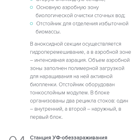
Основную аэробную зону
биологической очистки сточных вод;
Отстойник для отделения избыточной
биомассы.
В аноксидной секции осуществляется
гидроперемешивание, а в аэробной зоне
– интенсивная аэрация. Объем аэробной
зоны заполнен полимерной загрузкой
для наращивания на ней активной
биопленки. Отстойник оборудован
тонкослойным модулем. В блоке
организованы два рецикла стоков: один
– внутренний, а второй – наружный, в
первый блок.
Станция УФ-обеззараживания