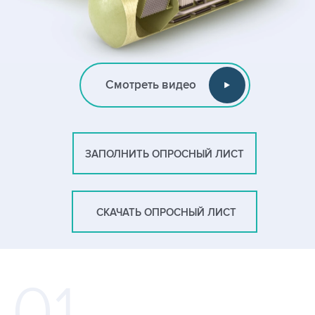
Смотреть видео
ЗАПОЛНИТЬ ОПРОСНЫЙ ЛИСТ
СКАЧАТЬ ОПРОСНЫЙ ЛИСТ