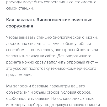
расходы могут быть сопоставимы со стоимостью
самой станции.
Как заказать биологические очистные
сооружения
Чтобы заказать станцию биологической очистки,
достаточно связаться с нами любым удобным
способом — по телефону, электронной почте или
заполнить заявку на сайте. Для оперативного
расчета можно сразу заполнить опросный лист —
это ускорит подготовку технико-коммерческого
предложения.
Мы запросим базовые параметры вашего
объекта: тип и объем стоков, условия сброса,
особенности площадки. На основе этих данных
инженеры подберут подходящую станцию очистки