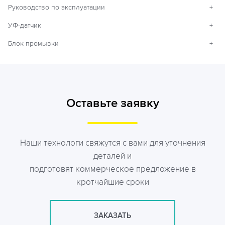
Руководство по эксплуатации
+
УФ-датчик
+
Блок промывки
+
Оставьте заявку
Наши технологи свяжутся с вами для уточнения
деталей и
подготовят коммерческое предложение в
кротчайшие сроки
ЗАКАЗАТЬ