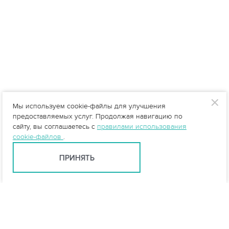
Мы используем cookie-файлы для улучшения
предоставляемых услуг. Продолжая навигацию по
сайту, вы соглашаетесь с
правилами использования
cookie-файлов
.
ПРИНЯТЬ