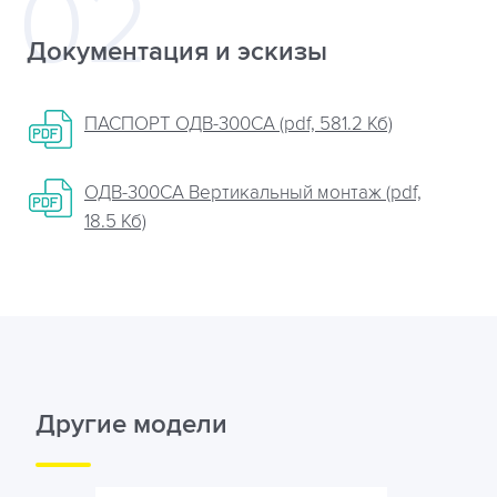
Документация и эскизы
ПАСПОРТ ОДВ-300СА (pdf, 581.2 Кб)
ОДВ-300CА Вертикальный монтаж (pdf,
18.5 Кб)
Другие модели