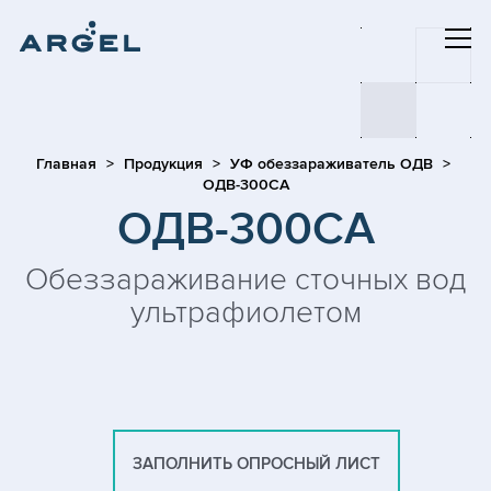
Главная
Продукция
УФ обеззараживатель ОДВ
ОДВ-300СА
ОДВ-300СА
Обеззараживание сточных вод
ультрафиолетом
ЗАПОЛНИТЬ ОПРОСНЫЙ ЛИСТ