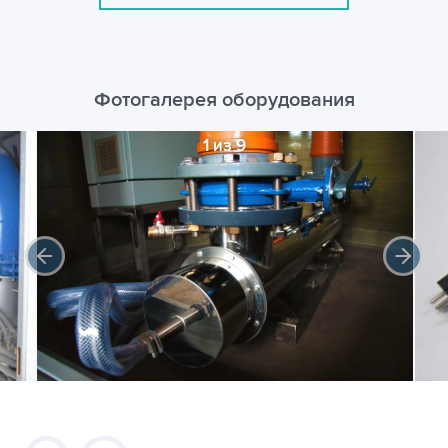
Фотогалерея оборудования
1 из 9