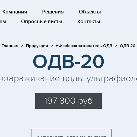
Компания
Решения
Объекты
ам
Опросные листы
Контакты
Главная
Продукция
УФ обеззараживатель ОДВ
ОДВ-20
ОДВ-20
ззараживание воды ультрафиол
197 300 руб