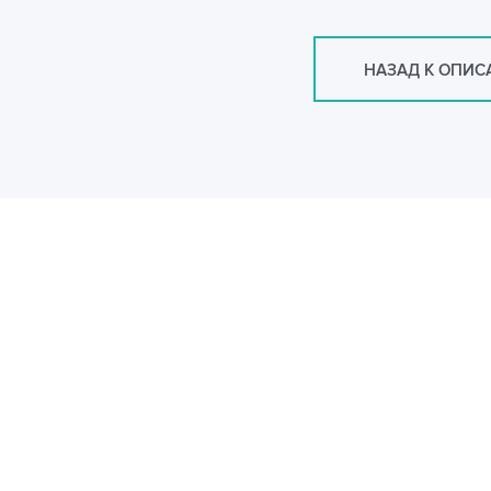
НАЗАД К ОПИ