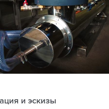
ация и эскизы