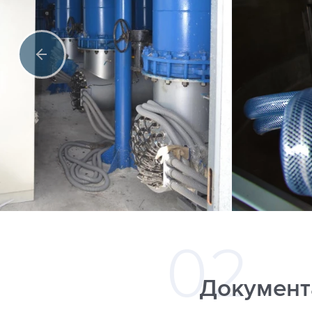
Документ