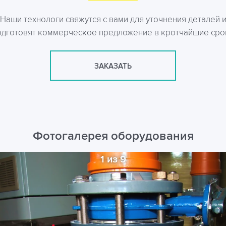
Наши технологи свяжутся с вами для уточнения деталей 
одготовят коммерческое предложение в кротчайшие сро
ЗАКАЗАТЬ
Фотогалерея оборудования
1 из 9