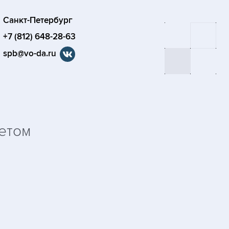
Санкт-Петербург
+7 (812) 648-28-63
spb@vo-da.ru
етом