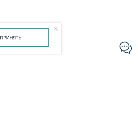
ПРИНЯТЬ