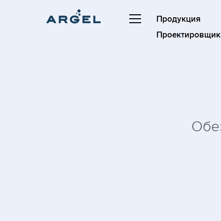
Продукция
Проектировщик
Обе