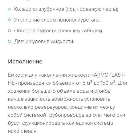
Кольцо опалубочное (под проезжую часть);
Утепление слоем пенополиуретана;
Обогрев ёмкости греющим кабелем;
Датчик уровня жидкости.
Исполнение
Ёмкости для накопления жидкости «ARMOPLAST-
HE» производятся объемом от 5 м³ до 150 м³. Для
хранения большего объема воды и стоков
канализации есть возможность установить
несколько резервуаров, соединив их между
собой системой трубопроводов за счет чего они
будут функционировать как единая система
накопления.