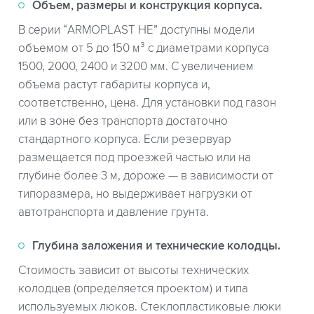
Объем, размеры и конструкция корпуса.
В серии “ARMOPLAST HE” доступны модели
объемом от 5 до 150 м³ с диаметрами корпуса
1500, 2000, 2400 и 3200 мм. С увеличением
объема растут габариты корпуса и,
соответственно, цена. Для установки под газон
или в зоне без транспорта достаточно
стандартного корпуса. Если резервуар
размещается под проезжей частью или на
глубине более 3 м, дороже — в зависимости от
типоразмера, но выдерживает нагрузки от
автотранспорта и давление грунта.
Глубина заложения и технические колодцы.
Стоимость зависит от высоты технических
колодцев (определяется проектом) и типа
используемых люков. Стеклопластиковые люки