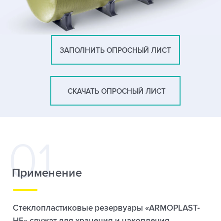
ЗАПОЛНИТЬ ОПРОСНЫЙ ЛИСТ
СКАЧАТЬ ОПРОСНЫЙ ЛИСТ
Применение
Стеклопластиковые резервуары «ARMOPLAST-
HE» служат для хранения и накопления