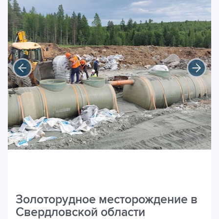
Золоторудное месторождение в
Свердловской области