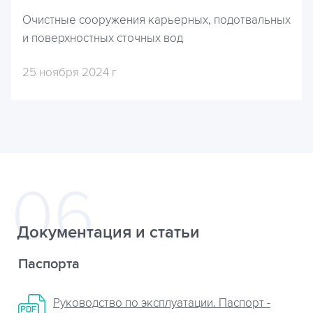
Очистные сооружения карьерных, подотвальных
и поверхностных сточных вод
25 ноября 2024 г
Документация и статьи
Паспорта
Руководство по эксплуатации. Паспорт -