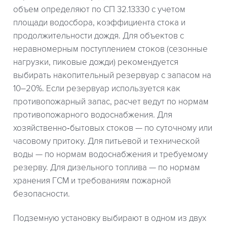
объем определяют по СП 32.13330 с учетом
площади водосбора, коэффициента стока и
продолжительности дождя. Для объектов с
неравномерным поступлением стоков (сезонные
нагрузки, пиковые дожди) рекомендуется
выбирать накопительный резервуар с запасом на
10–20%. Если резервуар используется как
противопожарный запас, расчет ведут по нормам
противопожарного водоснабжения. Для
хозяйственно‑бытовых стоков — по суточному или
часовому притоку. Для питьевой и технической
воды — по нормам водоснабжения и требуемому
резерву. Для дизельного топлива — по нормам
хранения ГСМ и требованиям пожарной
безопасности.
Подземную установку выбирают в одном из двух