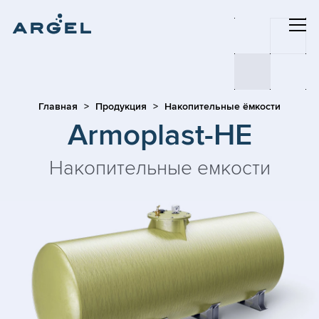
Главная
Продукция
Накопительные ёмкости
Armoplast-HE
Накопительные емкости