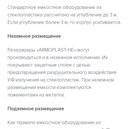
Стандартное емкостное оборудование из
стеклопластика рассчитано на углубление до 3 м.
Если углубление более 3 м, то корпус усиливается.
Наземное размещение
Резервуары «ARMOPLAST-HE» могут
производиться и в наземном исполнении. Их
покрывают защитным слоем с целью
предотвращения разрушительного воздействия
УФ-излучения на стеклопластик. При наземном
размещении емкости комплектуются
ложементами из металла.
Подземное размещение
Как правило емкостное оборудование из