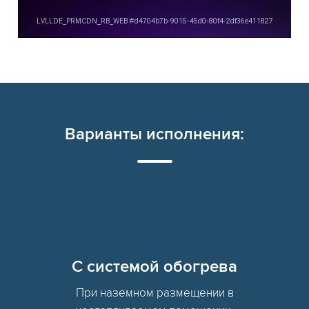
Варианты исполнения:
C системой обогрева
При наземном размещении в