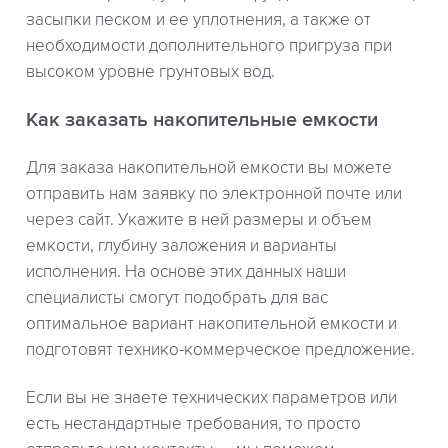
засыпки песком и ее уплотнения, а также от
необходимости дополнительного пригруза при
высоком уровне грунтовых вод.
Как заказать накопительные емкости
Для заказа накопительной емкости вы можете
отправить нам заявку по электронной почте или
через сайт. Укажите в ней размеры и объем
емкости, глубину заложения и варианты
исполнения. На основе этих данных наши
специалисты смогут подобрать для вас
оптимальное вариант накопительной емкости и
подготовят технико-коммерческое предложение.
Если вы не знаете технических параметров или
есть нестандартные требования, то просто