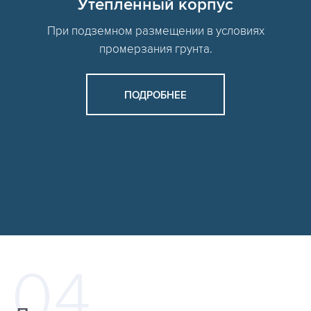
Утепленный корпус
При подземном размещении в условиях
промерзания грунта.
ПОДРОБНЕЕ