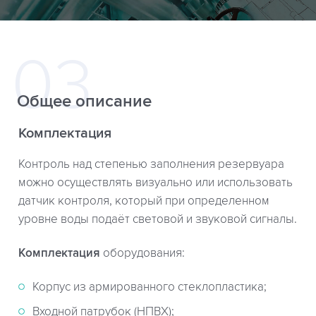
Общее описание
Комплектация
Контроль над степенью заполнения резервуара
можно осуществлять визуально или использовать
датчик контроля, который при определенном
уровне воды подаёт световой и звуковой сигналы.
Комплектация
оборудования:
Корпус из армированного стеклопластика;
Входной патрубок (НПВХ);