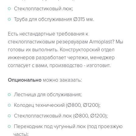
Стеклопластиковый люк;
Труба для обслуживания ∅315 мм.
Есть нестандартные требования к
стеклопластиковым резервуарам Armoplast? Мы
готовы их выполнить. Конструкторский отдел
инженеров разработает чертежи, менеджер
согласует с вами, производство - изготовит.
Опционально
можно заказать:
Лестница для обслуживания;
Колодец технический (∅800, ∅1200);
Стеклопластиковый люк (∅800, ∅1200);
Переходник под чугунный люк (под проезжую
часть);