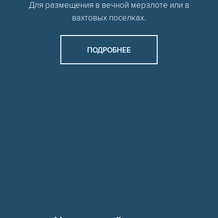
Для размещения в вечной мерзлоте или в
вахтовых поселках.
ПОДРОБНЕЕ