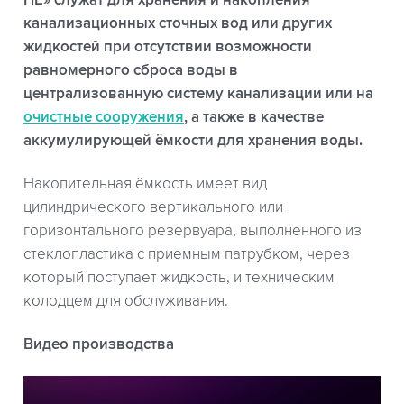
канализационных сточных вод или других
жидкостей при отсутствии возможности
равномерного сброса воды в
централизованную систему канализации или на
очистные сооружения
, а также в качестве
аккумулирующей ёмкости для хранения воды.
Накопительная ёмкость имеет вид
цилиндрического вертикального или
горизонтального резервуара, выполненного из
стеклопластика с приемным патрубком, через
который поступает жидкость, и техническим
колодцем для обслуживания.
Видео производства