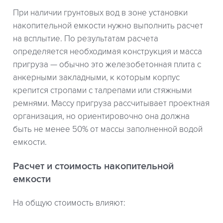
При наличии грунтовых вод в зоне установки
накопительной емкости нужно выполнить расчет
на всплытие. По результатам расчета
определяется необходимая конструкция и масса
пригруза — обычно это железобетонная плита с
анкерными закладными, к которым корпус
крепится стропами с талрепами или стяжными
ремнями. Массу пригруза рассчитывает проектная
организация, но ориентировочно она должна
быть не менее 50% от массы заполненной водой
емкости.
Расчет и стоимость накопительной
емкости
На общую стоимость влияют: