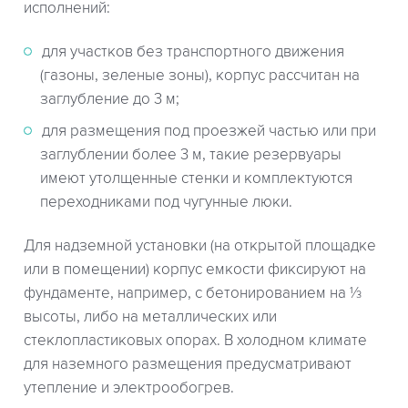
исполнений:
для участков без транспортного движения
(газоны, зеленые зоны), корпус рассчитан на
заглубление до 3 м;
для размещения под проезжей частью или при
заглублении более 3 м, такие резервуары
имеют утолщенные стенки и комплектуются
переходниками под чугунные люки.
Для надземной установки (на открытой площадке
или в помещении) корпус емкости фиксируют на
фундаменте, например, с бетонированием на ⅓
высоты, либо на металлических или
стеклопластиковых опорах. В холодном климате
для наземного размещения предусматривают
утепление и электрообогрев.