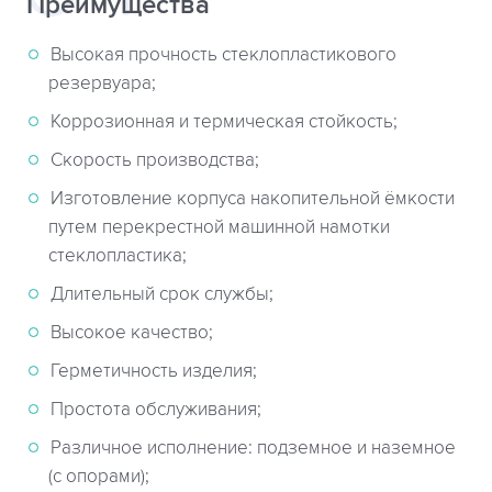
Преимущества
Высокая прочность стеклопластикового
резервуара;
Коррозионная и термическая стойкость;
Cкорость производства;
Изготовление корпуса накопительной ёмкости
путем перекрестной машинной намотки
стеклопластика;
Длительный срок службы;
Высокое качество;
Герметичность изделия;
Простота обслуживания;
Различное исполнение: подземное и наземное
(с опорами);