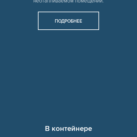
неотапливаемом помещении.
ПОДРОБНЕЕ
В контейнере