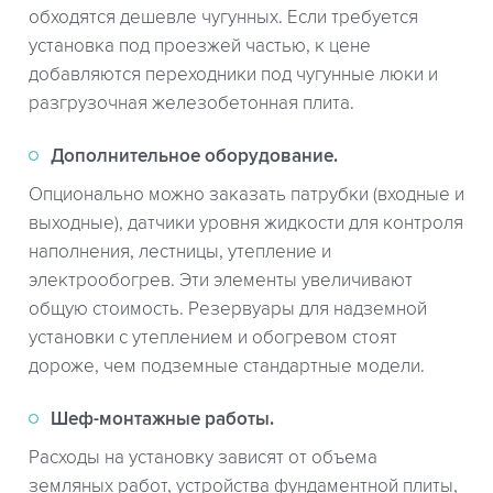
обходятся дешевле чугунных. Если требуется
установка под проезжей частью, к цене
добавляются переходники под чугунные люки и
разгрузочная железобетонная плита.
Дополнительное оборудование.
Опционально можно заказать патрубки (входные и
выходные), датчики уровня жидкости для контроля
наполнения, лестницы, утепление и
электрообогрев. Эти элементы увеличивают
общую стоимость. Резервуары для надземной
установки с утеплением и обогревом стоят
дороже, чем подземные стандартные модели.
Шеф-монтажные работы.
Расходы на установку зависят от объема
земляных работ, устройства фундаментной плиты,