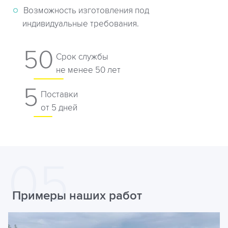
Возможность изготовления под
индивидуальные требования.
50
Срок службы
не менее 50 лет
5
Поставки
от 5 дней
Примеры наших работ