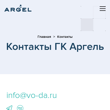
Главная
Контакты
Контакты ГК Аргель
info@vo-da.ru