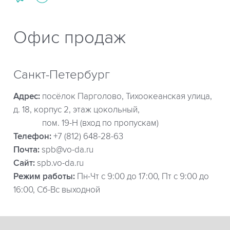
Офис продаж
Санкт-Петербург
Адрес:
посёлок Парголово, Тихоокеанская улица,
д. 18, корпус 2, этаж цокольный,
пом. 19-Н (вход по пропускам)
Телефон:
+7 (812) 648-28-63
Почта:
spb@vo-da.ru
Сайт:
spb.vo-da.ru
Режим работы:
Пн-Чт с 9:00 до 17:00, Пт с 9:00 до
16:00, Сб-Вс выходной