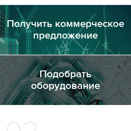
Получить коммерческое
предложение
Подобрать
оборудование