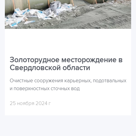
Золоторудное месторождение в
Свердловской области
Очистные сооружения карьерных, подотвальных
и поверхностных сточных вод
25 ноября 2024 г