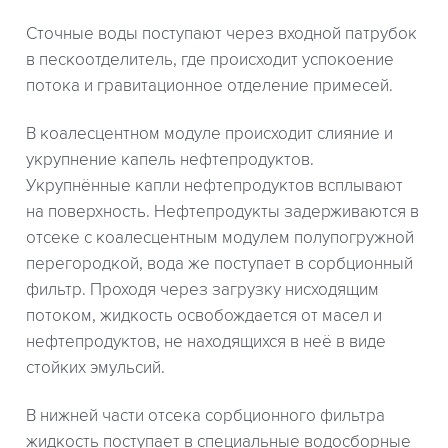
Сточные воды поступают через входной патрубок
в пескоотделитель, где происходит успокоение
потока и гравитационное отделение примесей.
В коалесцентном модуле происходит слияние и
укрупнение капель нефтепродуктов.
Укрупнённые капли нефтепродуктов всплывают
на поверхность. Нефтепродукты задерживаются в
отсеке с коалесцентным модулем полупогружной
перегородкой, вода же поступает в сорбционный
фильтр. Проходя через загрузку нисходящим
потоком, жидкость освобождается от масел и
нефтепродуктов, не находящихся в неё в виде
стойких эмульсий.
В нижней части отсека сорбционного фильтра
жидкость поступает в специальные водосборные