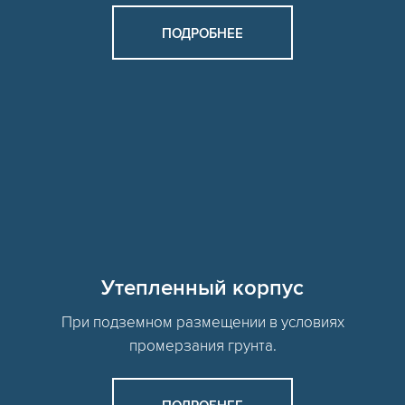
ПОДРОБНЕЕ
Утепленный корпус
При подземном размещении в условиях
промерзания грунта.