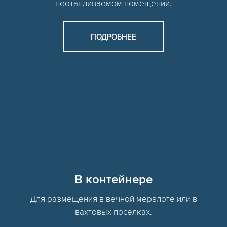
неотапливаемом помещении.
ПОДРОБНЕЕ
В контейнере
Для размещения в вечной мерзлоте или в
вахтовых поселках.