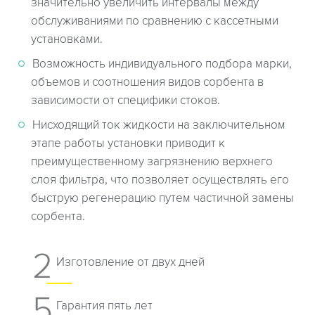
значительно увеличить интервалы между
обслуживаниями по сравнению с кассетными
установками.
Возможность индивидуального подбора марки,
объемов и соотношения видов сорбента в
зависимости от специфики стоков.
Нисходящий ток жидкости на заключительном
этапе работы установки приводит к
преимущественному загрязнению верхнего
слоя фильтра, что позволяет осуществлять его
быструю регенерацию путем частичной замены
сорбента.
2
Изготовление от двух дней
5
Гарантия пять лет