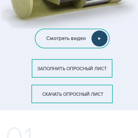
Смотреть видео
ЗАПОЛНИТЬ ОПРОСНЫЙ ЛИСТ
СКАЧАТЬ ОПРОСНЫЙ ЛИСТ