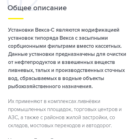
Общее описание
Установки Векса-С являются модификацией
установок типоряда Векса с засыпными
сорбционными фильтрами вместо кассетных.
Данные установки предназначены для очистки
от нефтепродуктов и взвешенных веществ
ливневых, талых и производственных сточных
вод, сбрасываемых в водные объекты
рыбохозяйственного назначения.
Их применяют в комплексах ливнёвки
промышленных площадок, торговых центров и
АЗС, а также с районов жилой застройки, со
складов, мостовых переходов и автодорог.