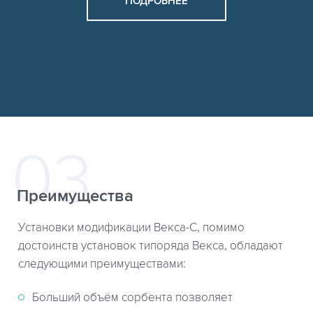
ПОДРОБНЕЕ
Преимущества
Установки модификации Векса-С, помимо
достоинств установок типоряда Векса, обладают
следующими преимуществами:
Больший объём сорбента позволяет