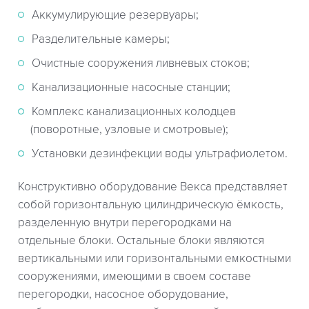
Аккумулирующие резервуары;
Разделительные камеры;
Очистные сооружения ливневых стоков;
Канализационные насосные станции;
Комплекс канализационных колодцев
(поворотные, узловые и смотровые);
Установки дезинфекции воды ультрафиолетом.
Конструктивно оборудование Векса представляет
собой горизонтальную цилиндрическую ёмкость,
разделенную внутри перегородками на
отдельные блоки. Остальные блоки являются
вертикальными или горизонтальными емкостными
сооружениями, имеющими в своем составе
перегородки, насосное оборудование,