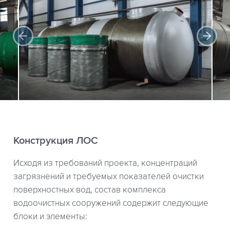
Конструкция ЛОС
Исходя из требований проекта, концентраций
загрязнений и требуемых показателей очистки
поверхностных вод, состав комплекса
водоочистных сооружений содержит следующие
блоки и элементы: