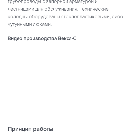
трубопроводы с запорной арматурой и
лестницами для обслуживания. Технические
колодцы оборудованы стеклопластиковыми, либо
чугунными люками.
Видео производства Векса-С
Принцип работы