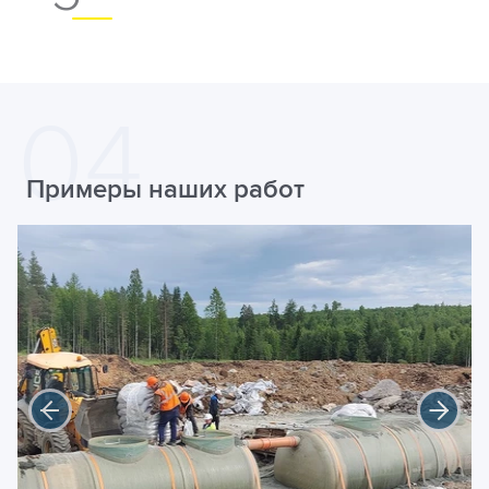
Примеры наших работ