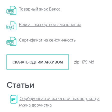
Товарный знак Векса
Векса - экспертное заключение
Сертификат на сейсмичность
zip, 179 Мб
СКАЧАТЬ ОДНИМ АРХИВОМ
Статьи
Сорбционная очистка сточных вод: когда
нужна доочистка