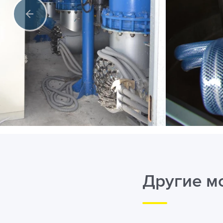
Другие м