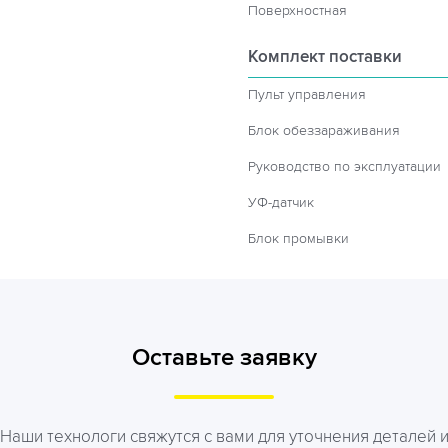
Поверхностная
Комплект поставки
Пульт управления
Блок обеззараживания
Руководство по эксплуатации
УФ-датчик
Блок промывки
Оставьте заявку
Наши технологи свяжутся с вами для уточнения деталей 