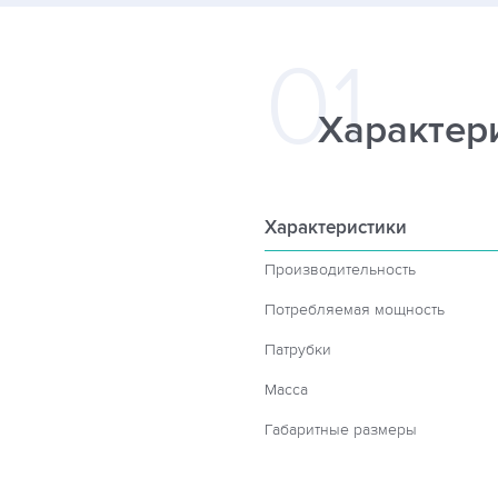
Характер
Характеристики
Производительность
Потребляемая мощность
Патрубки
Масса
Габаритные размеры