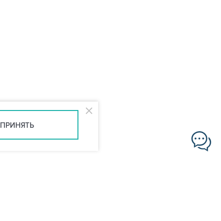
ПРИНЯТЬ