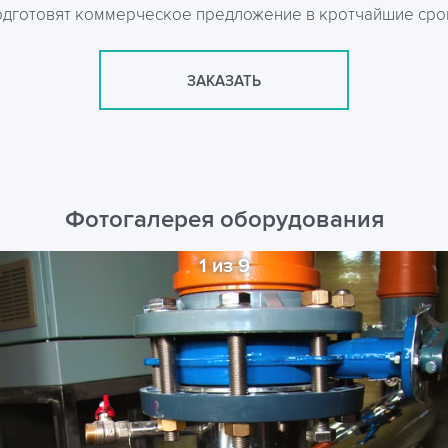
одготовят коммерческое предложение в кротчайшие сро
ЗАКАЗАТЬ
Фотогалерея оборудования
1 из 9