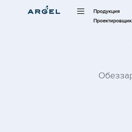
Продукция
Проектировщик
Обеззар