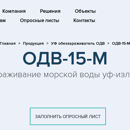
Компания
Решения
Объекты
ам
Опросные листы
Контакты
Главная
Продукция
УФ обеззараживатель ОДВ
ОДВ-15-
ОДВ-15-М
аживание морской воды уф-из
ЗАПОЛНИТЬ ОПРОСНЫЙ ЛИСТ