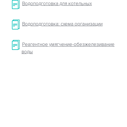
Водоподготовка для котельных
Водоподготовка: схема организации
Реагентное умягчение-обезжелезивание
воды