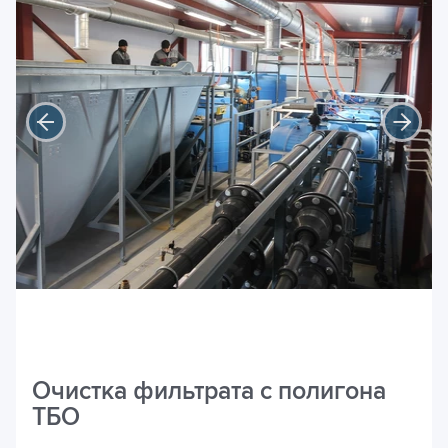
Очистка фильтрата с полигона
ТБО