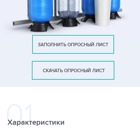
ЗАПОЛНИТЬ ОПРОСНЫЙ ЛИСТ
СКАЧАТЬ ОПРОСНЫЙ ЛИСТ
Характеристики