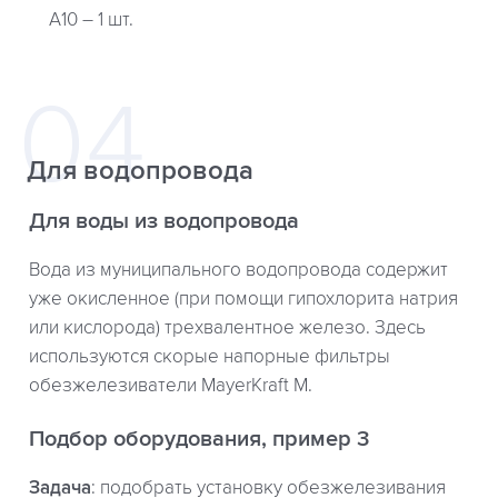
A10 – 1 шт.
Для водопровода
Для воды из водопровода
Вода из муниципального водопровода содержит
уже окисленное (при помощи гипохлорита натрия
или кислорода) трехвалентное железо. Здесь
используются скорые напорные фильтры
обезжелезиватели MayerKraft M.
Подбор оборудования, пример 3
Задача
: подобрать установку обезжелезивания