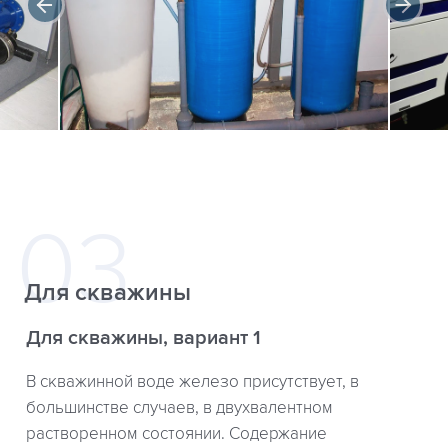
Для скважины
Для скважины, вариант 1
В скважинной воде железо присутствует, в
большинстве случаев, в двухвалентном
растворенном состоянии. Содержание