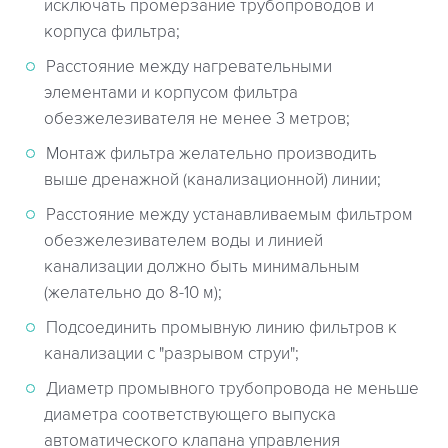
исключать промерзание трубопроводов и
корпуса фильтра;
Расстояние между нагревательными
элементами и корпусом фильтра
обезжелезивателя не менее 3 метров;
Монтаж фильтра желательно производить
выше дренажной (канализационной) линии;
Расстояние между устанавливаемым фильтром
обезжелезивателем воды и линией
канализации должно быть минимальным
(желательно до 8-10 м);
Подсоединить промывную линию фильтров к
канализации с "разрывом струи";
Диаметр промывного трубопровода не меньше
диаметра соответствующего выпуска
автоматического клапана управления