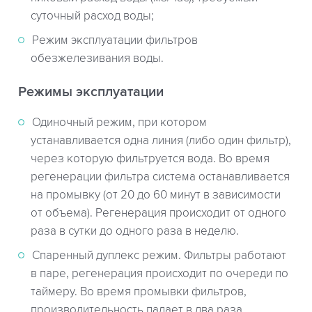
суточный расход воды;
Режим эксплуатации фильтров
обезжелезивания воды.
Режимы эксплуатации
Одиночный режим, при котором
устанавливается одна линия (либо один фильтр),
через которую фильтруется вода. Во время
регенерации фильтра система останавливается
на промывку (от 20 до 60 минут в зависимости
от объема). Регенерация происходит от одного
раза в сутки до одного раза в неделю.
Спаренный дуплекс режим. Фильтры работают
в паре, регенерация происходит по очереди по
таймеру. Во время промывки фильтров,
производительность падает в два раза.