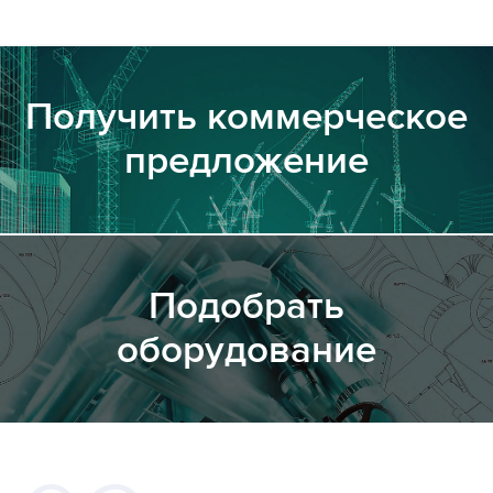
Получить коммерческое
предложение
Подобрать
оборудование