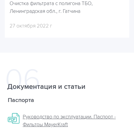
Очистка фильтрата с полигона ТБО,
Ленинградская обл., г. Гатчина
27 октября 2022 г
Документация и статьи
Паспорта
Руководство по эксплуатации. Паспорт -
Фильтры MayerKraft