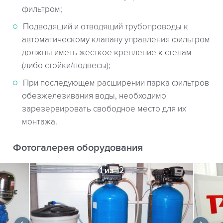
фильтром;
Подводящий и отводящий трубопроводы к
автоматическому клапану управления фильтром
должны иметь жесткое крепление к стенам
(либо стойки/подвесы);
При последующем расширении парка фильтров
обезжелезивания воды, необходимо
зарезервировать свободное место для их
монтажа.
Фотогалерея оборудования
1 из 12