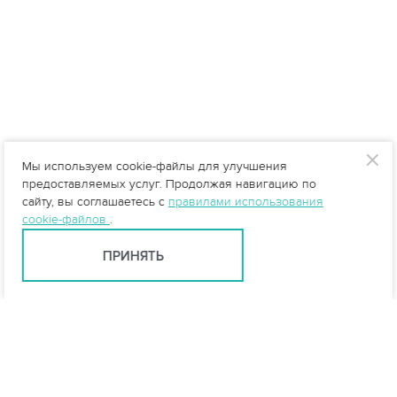
Мы используем cookie-файлы для улучшения
предоставляемых услуг. Продолжая навигацию по
сайту, вы соглашаетесь с
правилами использования
cookie-файлов
.
ПРИНЯТЬ