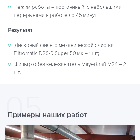
Режим работы – постоянный, с небольшими
перерывами в работе до 45 минут.
Результат
:
Дисковый фильтр механической очистки
Filtromatic D2S-R Super 50 мк – 1 шт;
Фильтр обезжелезиватель MayerKraft М24 – 2
шт.
Примеры наших работ