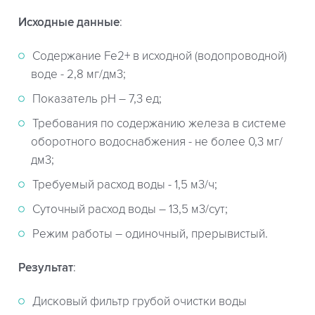
Исходные данные
:
Содержание Fe2+ в исходной (водопроводной)
воде - 2,8 мг/дм3;
Показатель рН – 7,3 ед;
Требования по содержанию железа в системе
оборотного водоснабжения - не более 0,3 мг/
дм3;
Требуемый расход воды - 1,5 м3/ч;
Суточный расход воды – 13,5 м3/сут;
Режим работы – одиночный, прерывистый.
Результат
:
Дисковый фильтр грубой очистки воды