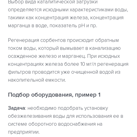
Выбор вида каталитической загрузки
определяется исходными характеристиками воды,
такими как концентрация железа, концентрация
марганца в воде, показатель рН и пр.
Регенерация сорбентов происходит обратным
током воды, который вымывает в канализацию
осажденное железо и марганец. При исходных
концентрациях железа более 10 мг/л регенерация
фильтров проводится уже очищенной водой из
накопительной емкости.
Подбор оборудования, пример 1
Задача
: необходимо подобрать установку
обезжелезивания воды для использования ее в
системе оборотного водоснабжения на
предприятии.