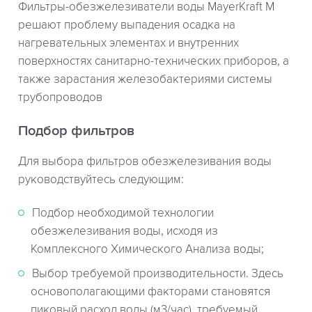
Фильтры-обезжелезиватели воды MayerKraft M
решают проблему выпадения осадка на
нагревательных элементах и внутренних
поверхностях санитарно-технических приборов, а
также зарастания железобактериями системы
трубопроводов
Подбор фильтров
Для выбора фильтров обезжелезивания воды
руководствуйтесь следующим:
Подбор необходимой технологии
обезжелезивания воды, исходя из
Комплексного Химического Анализа воды;
Выбор требуемой производительности. Здесь
основополагающими факторами становятся
пиковый расход воды (м3/час), требуемый