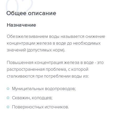
Общее описание
Назначение
Обезжелезиванием воды называется снижение
концентрации железа в воде до необходимых
значений (допустимых норм).
Повышенная концентрация железа в воде - это
распространенная проблема, с которой
сталкиваются при потреблении воды из:
Муниципальных водопроводов;
Скважин, колодцев;
Поверхностных источников.