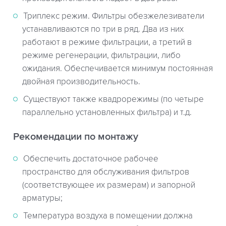
Триплекс режим. Фильтры обезжелезиватели
устанавливаются по три в ряд. Два из них
работают в режиме фильтрации, а третий в
режиме регенерации, фильтрации, либо
ожидания. Обеспечивается минимум постоянная
двойная производительность.
Существуют также квадрорежимы (по четыре
параллельно установленных фильтра) и т.д.
Рекомендации по монтажу
Обеспечить достаточное рабочее
пространство для обслуживания фильтров
(соответствующее их размерам) и запорной
арматуры;
Температура воздуха в помещении должна