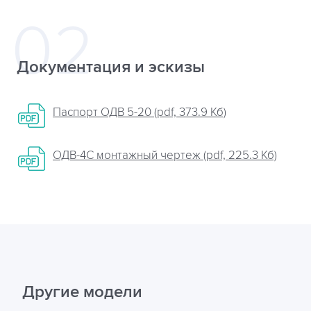
Документация и эскизы
Паспорт ОДВ 5-20 (pdf, 373.9 Кб)
ОДВ-4С монтажный чертеж (pdf, 225.3 Кб)
Другие модели