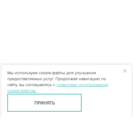
Мы используем cookie-файлы для улучшения
предоставляемых услуг. Продолжая навигацию по
сайту, вы соглашаетесь с
правилами использования
cookie-файлов
.
ПРИНЯТЬ