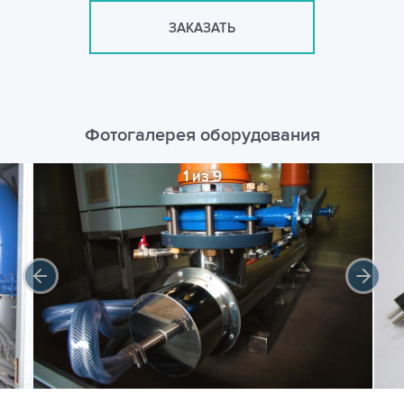
ЗАКАЗАТЬ
Фотогалерея оборудования
1 из 9