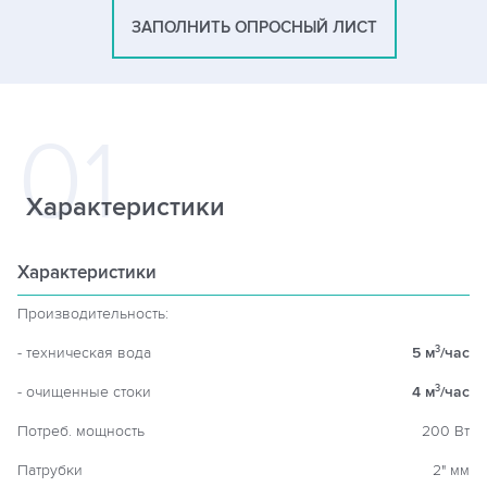
ЗАПОЛНИТЬ ОПРОСНЫЙ ЛИСТ
Характеристики
Характеристики
Производительность:
- техническая вода
5 м
/час
3
- очищенные стоки
4 м
/час
3
Потреб. мощность
200 Вт
Патрубки
2" мм