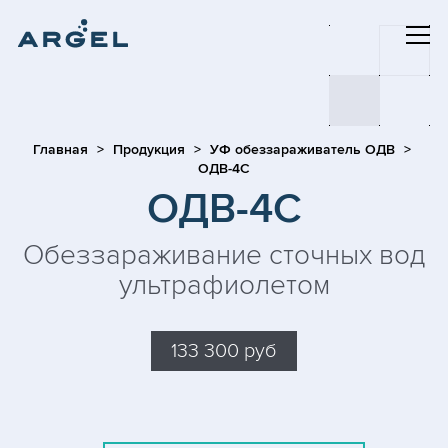
Главная
Продукция
УФ обеззараживатель ОДВ
ОДВ-4С
ОДВ-4С
Обеззараживание сточных вод
ультрафиолетом
133 300 руб