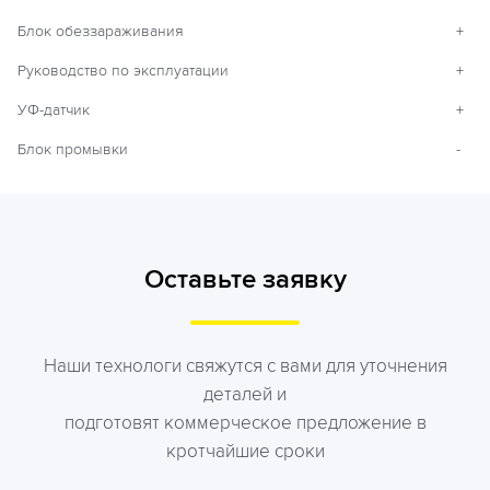
Блок обеззараживания
+
Руководство по эксплуатации
+
УФ-датчик
+
Блок промывки
-
Оставьте заявку
Наши технологи свяжутся с вами для уточнения
деталей и
подготовят коммерческое предложение в
кротчайшие сроки