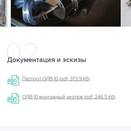
Документация и эскизы
Паспорт ОДВ-10 (pdf, 373.9 Кб)
ОДВ-10 монтажный чертеж (pdf, 246.5 Кб)