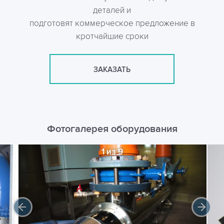
деталей и
подготовят коммерческое предложение в
кротчайшие сроки
ЗАКАЗАТЬ
Фотогалерея оборудования
1 из 9