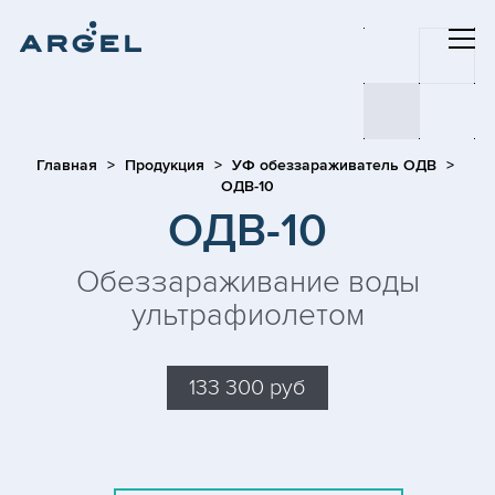
Главная
Продукция
УФ обеззараживатель ОДВ
ОДВ-10
ОДВ-10
Обеззараживание воды
ультрафиолетом
133 300 руб