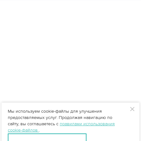
Мы используем cookie-файлы для улучшения
предоставляемых услуг. Продолжая навигацию по
сайту, вы соглашаетесь с
правилами использования
cookie-файлов
.