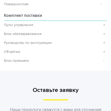
Поверхностная
-
Комплект поставки
Пульт управления
+
Блок обеззараживания
+
Руководство по эксплуатации
+
УФ-датчик
+
Блок промывки
-
Оставьте заявку
Наши технологи свяжутся с вами для уточнения