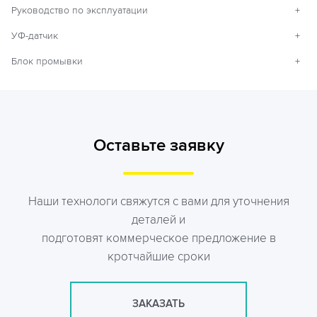
Руководство по эксплуатации
+
УФ-датчик
+
Блок промывки
+
Оставьте заявку
Наши технологи свяжутся с вами для уточнения
деталей и
подготовят коммерческое предложение в
кротчайшие сроки
ЗАКАЗАТЬ