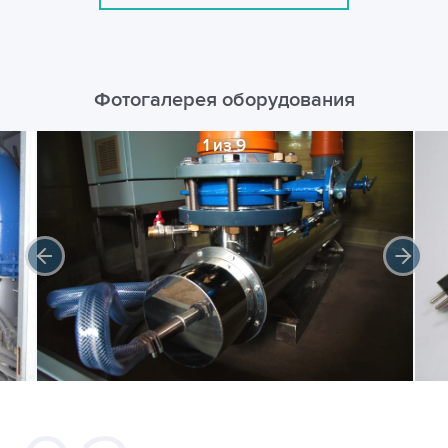
Фотогалерея оборудования
1 из 9