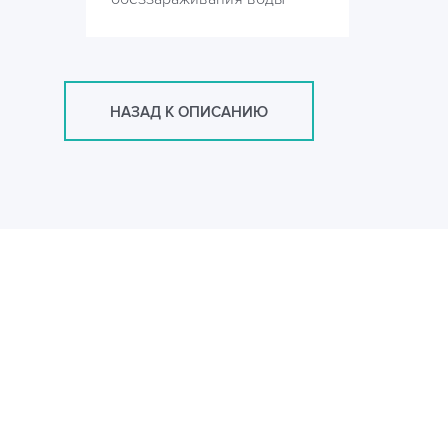
НАЗАД К ОПИСАНИЮ