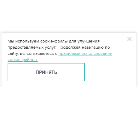
Мы используем cookie-файлы для улучшения
предоставляемых услуг. Продолжая навигацию по
сайту, вы соглашаетесь с
правилами использования
cookie-файлов
.
ПРИНЯТЬ
Санкт-Петербург +7 (812) 648-28-63