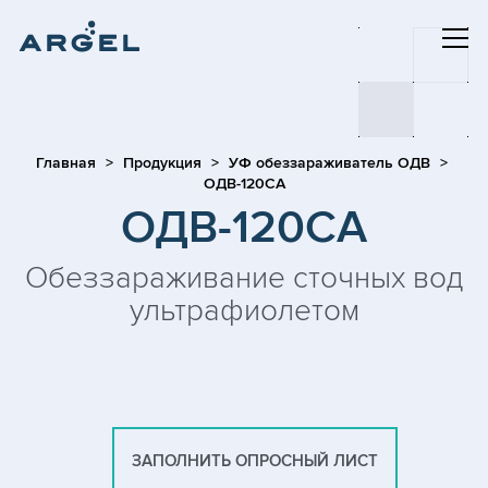
Главная
Продукция
УФ обеззараживатель ОДВ
ОДВ-120СА
ОДВ-120СА
Обеззараживание сточных вод
ультрафиолетом
ЗАПОЛНИТЬ ОПРОСНЫЙ ЛИСТ