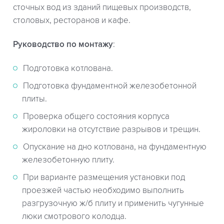
сточных вод из зданий пищевых производств,
столовых, ресторанов и кафе.
Руководство по монтажу
:
Подготовка котлована.
Подготовка фундаментной железобетонной
плиты.
Проверка общего состояния корпуса
жироловки на отсутствие разрывов и трещин.
Опускание на дно котлована, на фундаментную
железобетонную плиту.
При варианте размещения установки под
проезжей частью необходимо выполнить
разгрузочную ж/б плиту и применить чугунные
люки смотрового колодца.