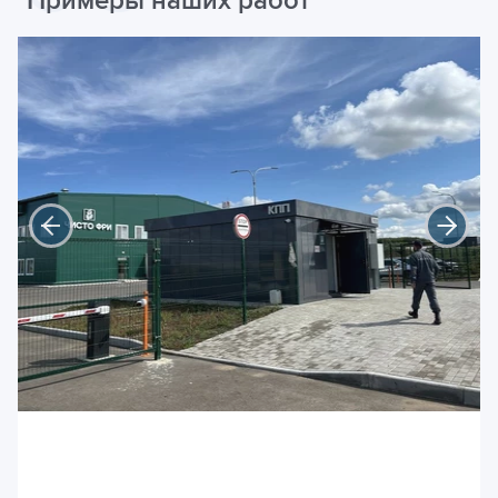
Примеры наших работ