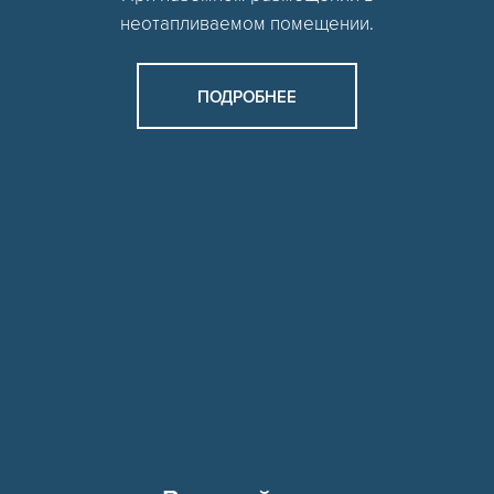
неотапливаемом помещении.
ПОДРОБНЕЕ