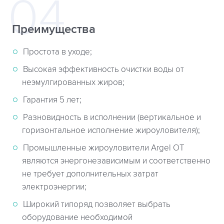
Преимущества
Простота в уходе;
Высокая эффективность очистки воды от
неэмулгированных жиров;
Гарантия 5 лет;
Разновидность в исполнении (вертикальное и
горизонтальное исполнение жироуловителя);
Промышленные жироуловители Argel OT
являются энергонезависимым и соответственно
не требует дополнительных затрат
электроэнергии;
Широкий типоряд позволяет выбрать
оборудование необходимой