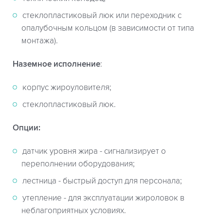
стеклопластиковый люк или переходник с
опалубочным кольцом (в зависимости от типа
монтажа).
Наземное исполнение
:
корпус жироуловителя;
стеклопластиковый люк.
Опции:
датчик уровня жира - сигнализирует о
переполнении оборудования;
лестница - быстрый доступ для персонала;
утепление - для эксплуатации жироловок в
неблагоприятных условиях.