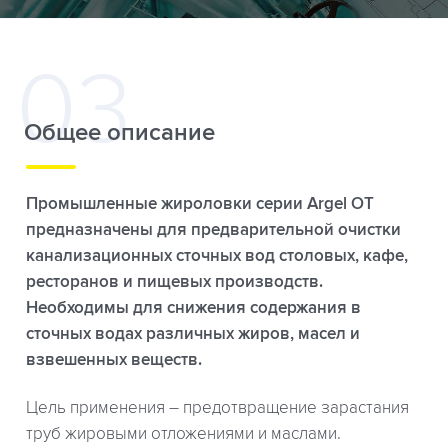
Общее описание
Промышленные жироловки серии Argel OT
предназначены для предварительной очистки
канализационных сточных вод столовых, кафе,
ресторанов и пищевых производств.
Необходимы для снижения содержания в
сточных водах различных жиров, масел и
взвешенных веществ.
Цель применения – предотвращение зарастания
труб жировыми отложениями и маслами.