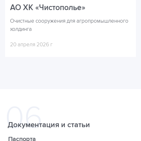
АО ХК «Чистополье»
Очистные сооружения для агропромышленного
холдинга
20 апреля 2026 г
Документация и статьи
Паспорта