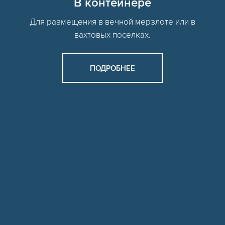
В контейнере
Для размещения в вечной мерзлоте или в
вахтовых поселках.
ПОДРОБНЕЕ