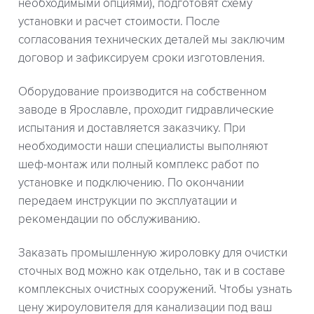
необходимыми опциями), подготовят схему
установки и расчет стоимости. После
согласования технических деталей мы заключим
договор и зафиксируем сроки изготовления.
Оборудование производится на собственном
заводе в Ярославле, проходит гидравлические
испытания и доставляется заказчику. При
необходимости наши специалисты выполняют
шеф-монтаж или полный комплекс работ по
установке и подключению. По окончании
передаем инструкции по эксплуатации и
рекомендации по обслуживанию.
Заказать промышленную жироловку для очистки
сточных вод можно как отдельно, так и в составе
комплексных очистных сооружений. Чтобы узнать
цену жироуловителя для канализации под ваш