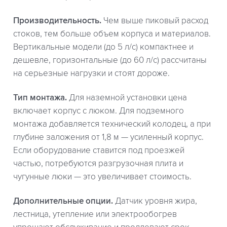
Производительность.
Чем выше пиковый расход
стоков, тем больше объем корпуса и материалов.
Вертикальные модели (до 5 л/с) компактнее и
дешевле, горизонтальные (до 60 л/с) рассчитаны
на серьезные нагрузки и стоят дороже.
Тип монтажа.
Для наземной установки цена
включает корпус с люком. Для подземного
монтажа добавляется технический колодец, а при
глубине заложения от 1,8 м — усиленный корпус.
Если оборудование ставится под проезжей
частью, потребуются разгрузочная плита и
чугунные люки — это увеличивает стоимость.
Дополнительные опции.
Датчик уровня жира,
лестница, утепление или электрообогрев