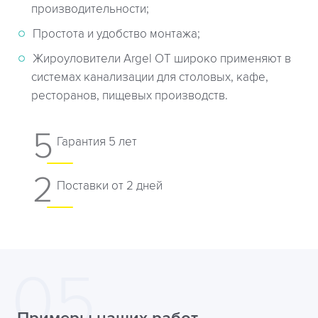
производительности;
Простота и удобство монтажа;
Жироуловители Argel OT широко применяют в
системах канализации для столовых, кафе,
ресторанов, пищевых производств.
5
Гарантия 5 лет
2
Поставки от 2 дней