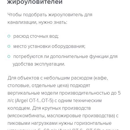
жироуловителей
Чтобы подобрать жироуловитель для
канализации, нужно знать:
расход сточных вод;
место установки оборудования;
потребуются ли дополнительные функции для
удобства эксплуатации.
Для объектов с небольшим расходом (кафе,
столовые, отдельные цеха) подходят
вертикальные модели производительностью до 5
л/с (Argel OT-1…OT-5) с одним техническим
колодцем. Для крупных производств
(мясокомбинаты, масложировые производства) с
пиковыми нагрузками нужны горизонтальные