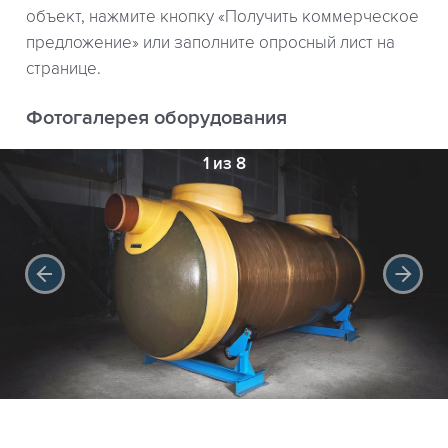
объект, нажмите кнопку «Получить коммерческое
предложение» или заполните опросный лист на
странице.
Фотогалерея оборудования
1 из 8