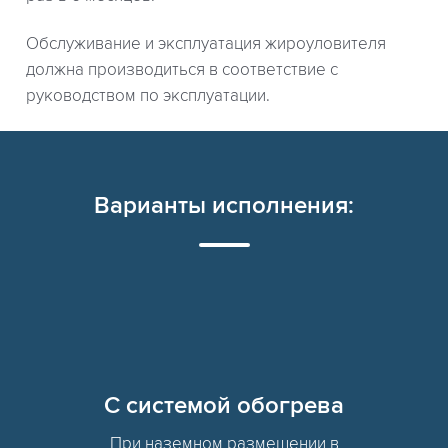
Обслуживание и эксплуатация жироуловителя
должна производиться в соответствие с
руководством по эксплуатации.
Варианты исполнения:
C системой обогрева
При наземном размещении в