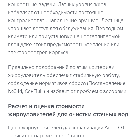
конкретные задачи. Датчик уровня жира
избавляет от необходимости постоянно
контролировать наполнение вручную. Лестница
упрощает доступ для обслуживания. В холодном
климате или при установке на неотапливаемой
площадке стоит предусмотреть утепление или
электрообогрев корпуса.
Правильно подобранный по этим критериям
жироуловитель обеспечит стабильную работу,
соблюдение нормативов сброса (Постановление
№644, СанПиН) и избавит от проблем с засорами.
Расчет и оценка стоимости
жироуловителей для очистки сточных вод
Цена жироуловителей для канализации Argel OT
зависит от параметров объекта