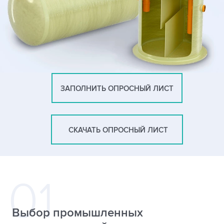
ЗАПОЛНИТЬ ОПРОСНЫЙ ЛИСТ
СКАЧАТЬ ОПРОСНЫЙ ЛИСТ
Выбор промышленных