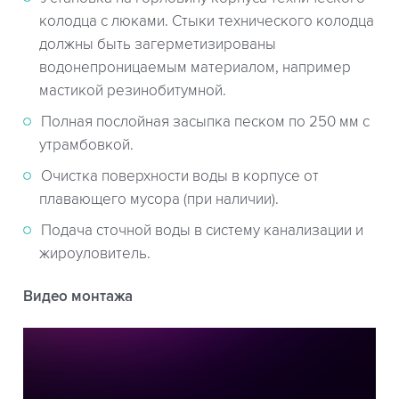
колодца с люками. Стыки технического колодца
должны быть загерметизированы
водонепроницаемым материалом, например
мастикой резинобитумной.
Полная послойная засыпка песком по 250 мм с
утрамбовкой.
Очистка поверхности воды в корпусе от
плавающего мусора (при наличии).
Подача сточной воды в систему канализации и
жироуловитель.
Видео монтажа