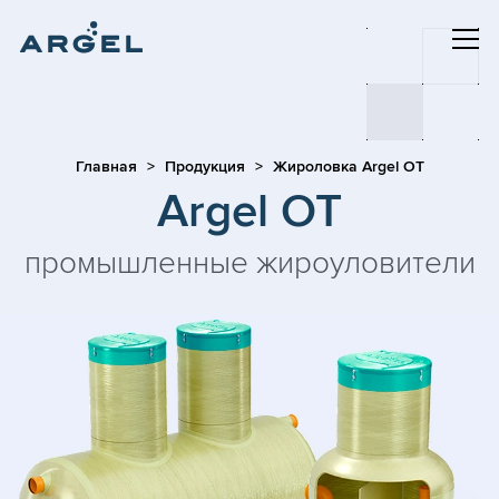
Главная
Продукция
Жироловка Argel OT
Argel OT
промышленные жироуловители