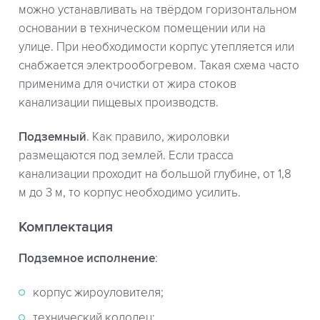
можно устанавливать на твёрдом горизонтальном
основании в техническом помещении или на
улице. При необходимости корпус утепляется или
снабжается электрообогревом. Такая схема часто
применима для очистки от жира стоков
канализации пищевых производств.
Подземный
. Как правило, жироловки
размещаются под землей. Если трасса
канализации проходит на большой глубине, от 1,8
м до 3 м, то корпус необходимо усилить.
Комплектация
Подземное исполнение
:
корпус жироуловителя;
технический колодец;