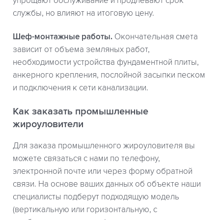
упрощают обслуживание и продлевают срок
службы, но влияют на итоговую цену.
Шеф-монтажные работы.
Окончательная смета
зависит от объема земляных работ,
необходимости устройства фундаментной плиты,
анкерного крепления, послойной засыпки песком
и подключения к сети канализации.
Как заказать промышленные
жироуловители
Для заказа промышленного жироуловителя вы
можете связаться с нами по телефону,
электронной почте или через форму обратной
связи. На основе ваших данных об объекте наши
специалисты подберут подходящую модель
(вертикальную или горизонтальную, с