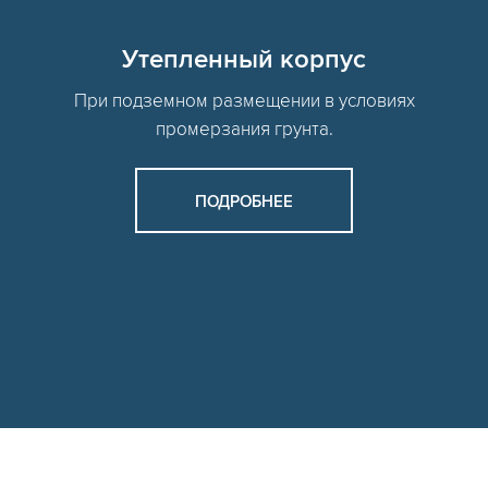
Утепленный корпус
При подземном размещении в условиях
промерзания грунта.
ПОДРОБНЕЕ