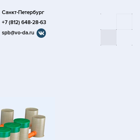
Санкт-Петербург
+7 (812) 648-28-63
spb@vo-da.ru
я