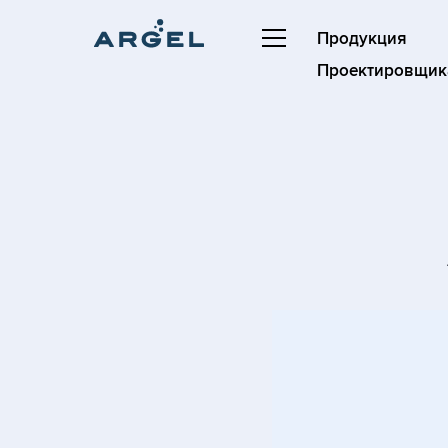
Продукция
Проектировщик