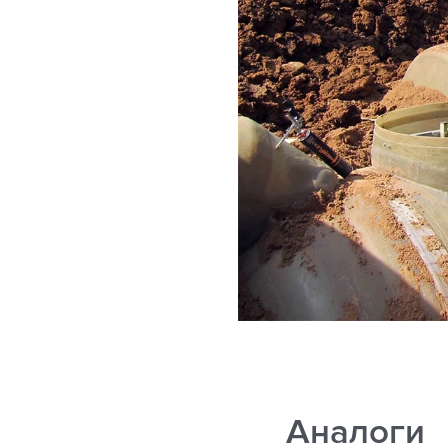
Аналоги