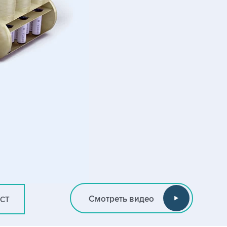
Смотреть видео
ИСТ