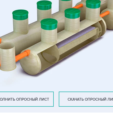
ОЛНИТЬ ОПРОСНЫЙ ЛИСТ
СКАЧАТЬ ОПРОСНЫЙ Л