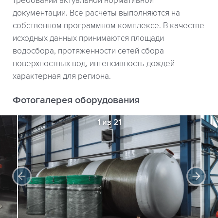
требований актуальной нормативной
документации. Все расчеты выполняются на
собственном программном комплексе. В качестве
исходных данных принимаются площади
водосбора, протяженности сетей сбора
поверхностных вод, интенсивность дождей
характерная для региона.
Фотогалерея оборудования
1 из 21