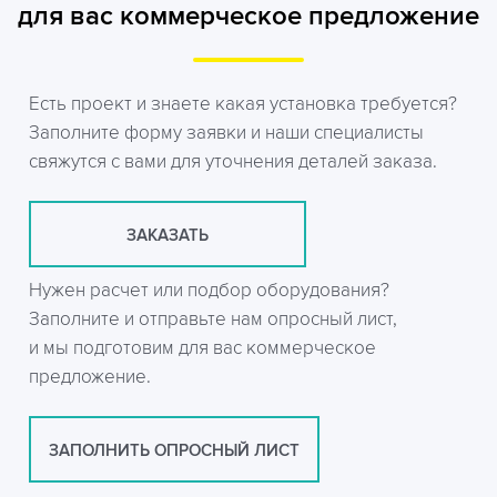
для вас коммерческое предложение
Есть проект и знаете какая установка требуется?
Заполните форму заявки и наши специалисты
свяжутся с вами для уточнения деталей заказа.
ЗАКАЗАТЬ
Нужен расчет или подбор оборудования?
Заполните и отправьте нам опросный лист,
и мы подготовим для вас коммерческое
предложение.
ЗАПОЛНИТЬ ОПРОСНЫЙ ЛИСТ