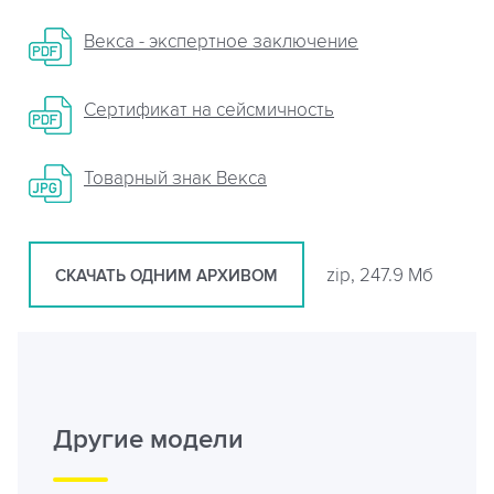
Векса - экспертное заключение
Сертификат на сейсмичность
Товарный знак Векса
zip, 247.9 Мб
СКАЧАТЬ ОДНИМ АРХИВОМ
Другие модели