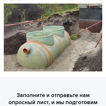
5
2
Заполните и отправьте нам
опросный лист, и мы подготовим