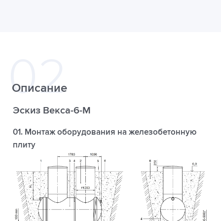
Описание
Эскиз Векса-6-М
01. Монтаж оборудования на железобетонную
плиту