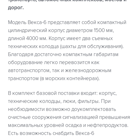
дорог.
Модель Векса-6 представляет собой компактный
цилиндрический корпус диаметром 1500 мм,
длиной 4000 мм. Корпус имеет два съемных
технических колодца (шахты для обслуживания).
Благодаря достаточно компактным габаритам
оборудование легко перевозится как
автотранспортом, так и железнодорожным
транспортом (в морских контейнерах).
В комплект базовой поставки входит: корпус,
технические колодцы, люки, фильтры. При
необходимости возможно доукомплектовать
очистные сооружения сигнализацией превышения
максимальных уровней осадка и нефтепродуктов.
Есть возможность снабдить Векса-6