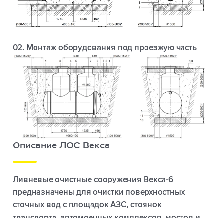
02. Монтаж оборудования под проезжую часть
Описание ЛОС Векса
Ливневые очистные сооружения Векса-6
предназначены для очистки поверхностных
сточных вод с площадок АЗС, стоянок
транспорта, автомоечных комплексов, мостов и