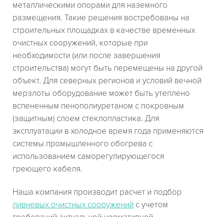
металлическими опорами для наземного
размещения. Такие решения востребованы на
строительных площадках в качестве временных
очистных сооружений, которые при
необходимости (или после завершения
строительства) могут быть перемещены на другой
объект. Для северных регионов и условий вечной
мерзлоты оборудование может быть утеплено
вспененным пенополиуретаном с покровным
(защитным) слоем стеклопластика. Для
эксплуатации в холодное время года применяются
системы промышленного обогрева с
использованием саморегулирующегося
греющего кабеля.
Наша компания производит расчет и подбор
ливневых очистных сооружений
с учетом