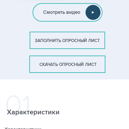
Смотреть видео
ЗАПОЛНИТЬ ОПРОСНЫЙ ЛИСТ
СКАЧАТЬ ОПРОСНЫЙ ЛИСТ
Характеристики