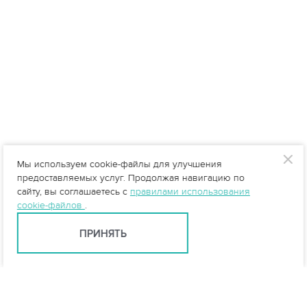
Мы используем cookie-файлы для улучшения
предоставляемых услуг. Продолжая навигацию по
сайту, вы соглашаетесь с
правилами использования
cookie-файлов
.
ПРИНЯТЬ