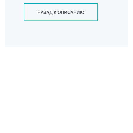
НАЗАД К ОПИСАНИЮ