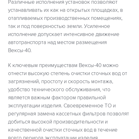
Различные исполнения установок позволяют
устанавливать их как на открытых площадках, в
отапливаемых производственных помещениях,
так и под поверхностью земли. Усиленное
исполнение допускает интенсивное движение
автотранспорта над местом размещения
Вексы-40.
К ключевым преимуществам Вексы-40 можно
отнести высокую степень очистки сточных вод от
загрязнений, простоту и скорость монтажа,
удобство технического обслуживания, что
является важным фактором правильной
эксплуатации изделия. Своевременное ТО и
регулярная замена кассетных фильтров позволят
добиться высокой производительности и
качественной очистки сточных вод в течение
всего периода эксплуатации изделия.