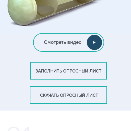
Смотреть видео
ЗАПОЛНИТЬ ОПРОСНЫЙ ЛИСТ
СКАЧАТЬ ОПРОСНЫЙ ЛИСТ