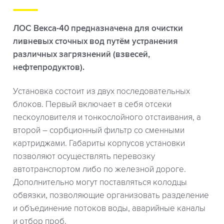
ЛОС Векса-40 предназначена для очистки
ливневых сточных вод путём устранения
различных загрязнений (взвесей,
нефтепродуктов).
Установка состоит из двух последовательных
блоков. Первый включает в себя отсеки
пескоуловителя и тонкослойного отстаивания, а
второй – сорбционный фильтр со сменными
картриджами. Габариты корпусов установки
позволяют осуществлять перевозку
автотранспортом либо по железной дороге.
Дополнительно могут поставляться колодцы
обвязки, позволяющие организовать разделение
и объединение потоков воды, аварийные каналы
и отбор проб.