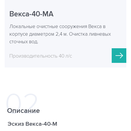
Векса-40-МА
Локальные очистные сооружения Векса в
корпусе диаметром 2,4 м. Очистка ливневых
сточных вод.
Производительность 40 л/с
Описание
Эскиз Векса-40-М