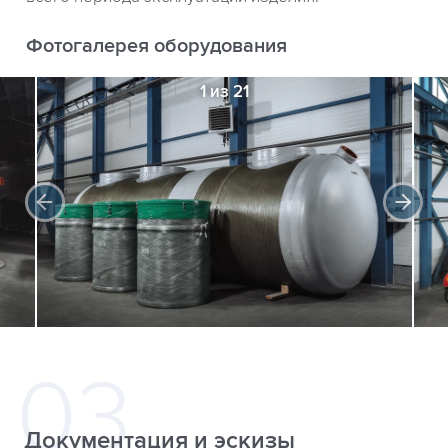
Фотогалерея оборудования
1 из 21
Документация и эскизы