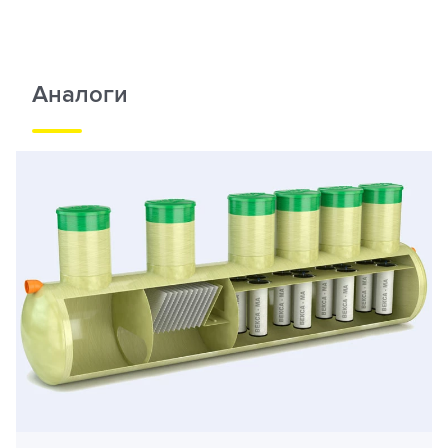
Аналоги