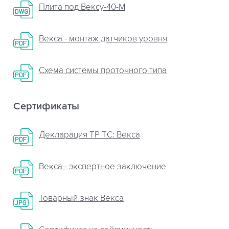
Плита пoд Вексу-40-М
Векса - монтаж датчиков уровня
Схема системы проточного типа
Сертификаты
Декларация ТР ТС: Векса
Векса - экспертное заключение
Товарный знак Векса