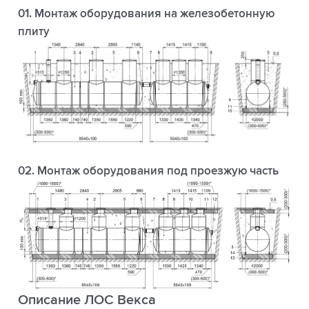
01. Монтаж оборудования на железобетонную
плиту
02. Монтаж оборудования под проезжую часть
Описание ЛОС Векса