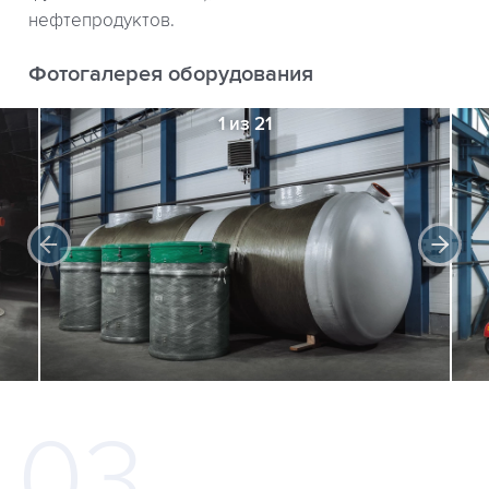
нефтепродуктов.
Фотогалерея оборудования
1 из 21