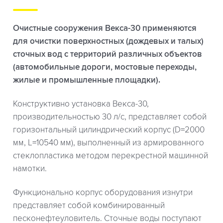
Очистные сооружения Векса-30 применяются
для очистки поверхностных (дождевых и талых)
сточных вод с территорий различных объектов
(автомобильные дороги, мостовые переходы,
жилые и промышленные площадки).
Конструктивно установка Векса-30,
производительностью 30 л/с, представляет собой
горизонтальный цилиндрический корпус (D=2000
мм, L=10540 мм), выполненный из армированного
стеклопластика методом перекрестной машинной
намотки.
Функционально корпус оборудования изнутри
представляет собой комбинированный
песконефтеуловитель. Сточные воды поступают