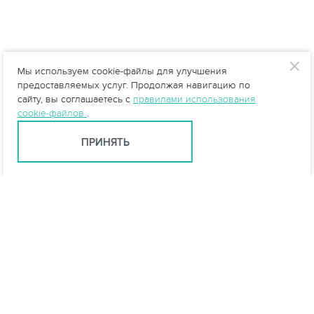
Мы используем cookie-файлы для улучшения
предоставляемых услуг. Продолжая навигацию по
сайту, вы соглашаетесь с
правилами использования
cookie-файлов
.
ПРИНЯТЬ
Санкт-Петербург +7 (812) 648-28-63