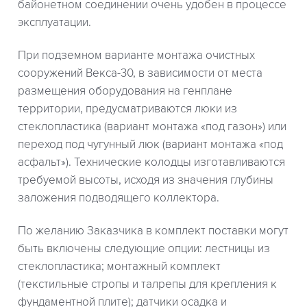
байонетном соединении очень удобен в процессе
эксплуатации.
При подземном варианте монтажа очистных
сооружений Векса-30, в зависимости от места
размещения оборудования на генплане
территории, предусматриваются люки из
стеклопластика (вариант монтажа «под газон») или
переход под чугунный люк (вариант монтажа «под
асфальт»). Технические колодцы изготавливаются
требуемой высоты, исходя из значения глубины
заложения подводящего коллектора.
По желанию Заказчика в комплект поставки могут
быть включены следующие опции: лестницы из
стеклопластика; монтажный комплект
(текстильные стропы и талрепы для крепления к
фундаментной плите); датчики осадка и