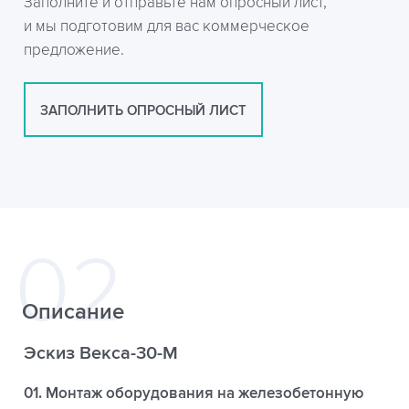
Заполните и отправьте нам опросный лист,
и мы подготовим для вас коммерческое
предложение.
ЗАПОЛНИТЬ ОПРОСНЫЙ ЛИСТ
Описание
Эскиз Векса-30-М
01. Монтаж оборудования на железобетонную