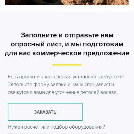
Заполните и отправьте нам
опросный лист, и мы подготовим
для вас коммерческое предложение
Есть проект и знаете какая установка требуется?
Заполните форму заявки и наши специалисты
свяжутся с вами для уточнения деталей заказа.
ЗАКАЗАТЬ
Нужен расчет или подбор оборудования?