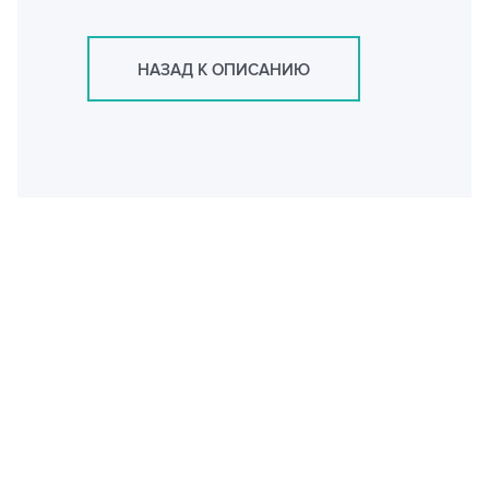
НАЗАД К ОПИСАНИЮ