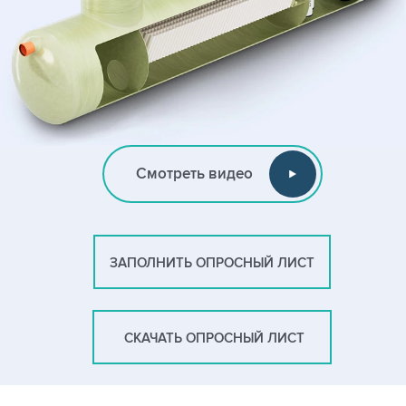
Смотреть видео
ЗАПОЛНИТЬ ОПРОСНЫЙ ЛИСТ
СКАЧАТЬ ОПРОСНЫЙ ЛИСТ