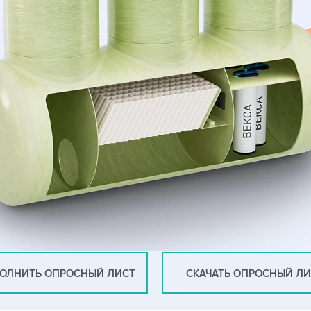
ОЛНИТЬ ОПРОСНЫЙ ЛИСТ
СКАЧАТЬ ОПРОСНЫЙ Л