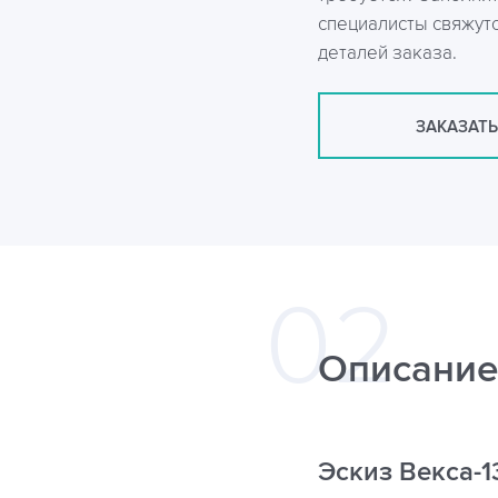
специалисты свяжутс
деталей заказа.
ЗАКАЗАТЬ
Описание
Эскиз Векса-1