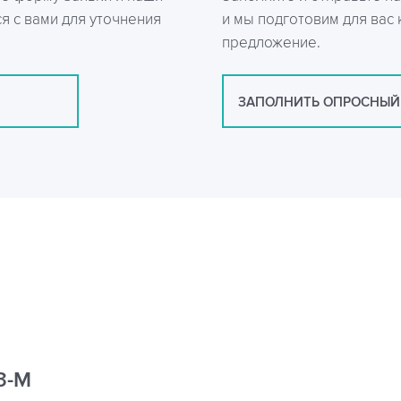
я с вами для уточнения
и мы подготовим для вас
предложение.
ЗАПОЛНИТЬ ОПРОСНЫЙ
3-М