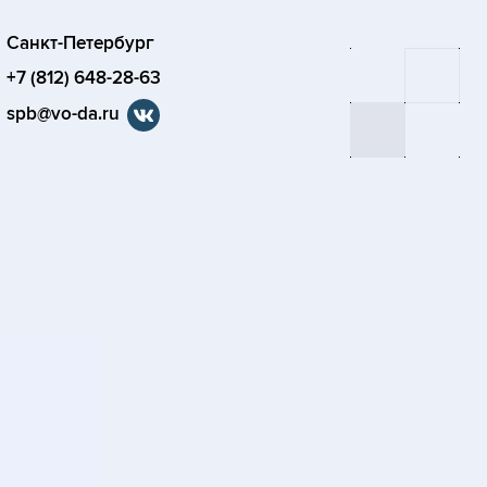
Санкт-Петербург
+7 (812) 648-28-63
spb@vo-da.ru
я