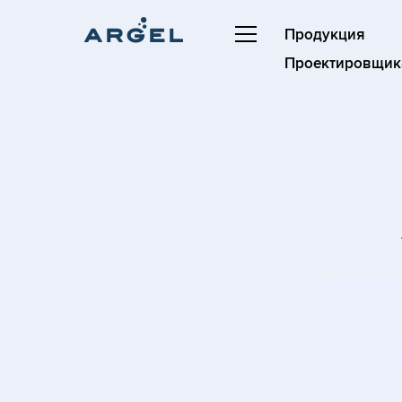
Продукция
Проектировщик