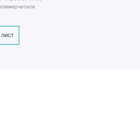
 коммерческое
 ЛИСТ