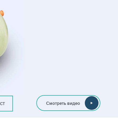
Смотреть видео
ИСТ