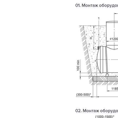
01. Монтаж оборудо
02. Монтаж оборудо