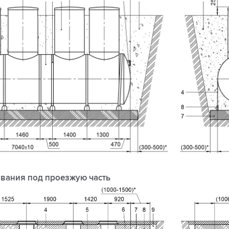
вания под проезжую часть