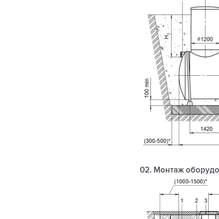
02. Монтаж оборудо