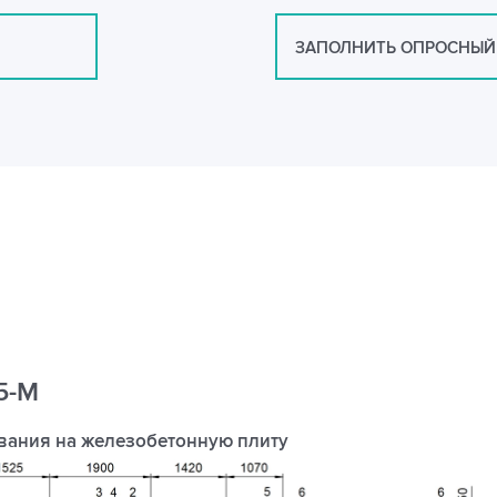
ЗАПОЛНИТЬ ОПРОСНЫЙ
5-М
вания на железобетонную плиту