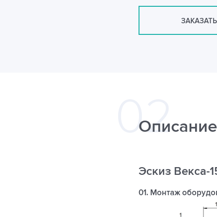
ЗАКАЗАТЬ
Описание
Эскиз Векса-1
01. Монтаж оборудо