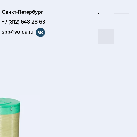
Санкт-Петербург
+7 (812) 648-28-63
spb@vo-da.ru
я