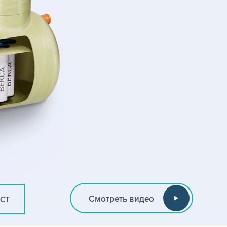
Смотреть видео
ИСТ