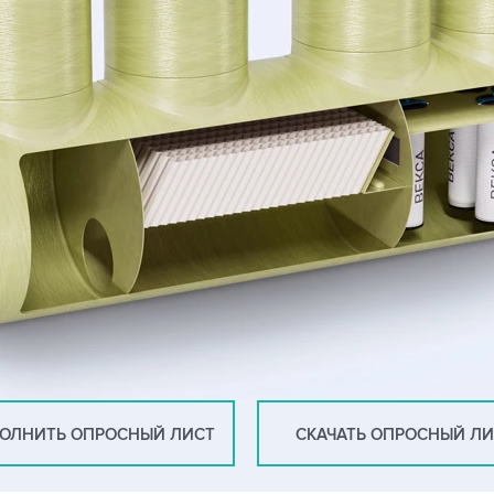
ОЛНИТЬ ОПРОСНЫЙ ЛИСТ
СКАЧАТЬ ОПРОСНЫЙ Л