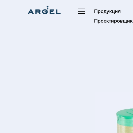
Продукция
Проектировщик