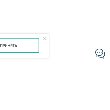
ПРИНЯТЬ