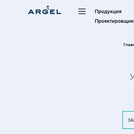
Продукция
Проектировщик
Глав
ЗА