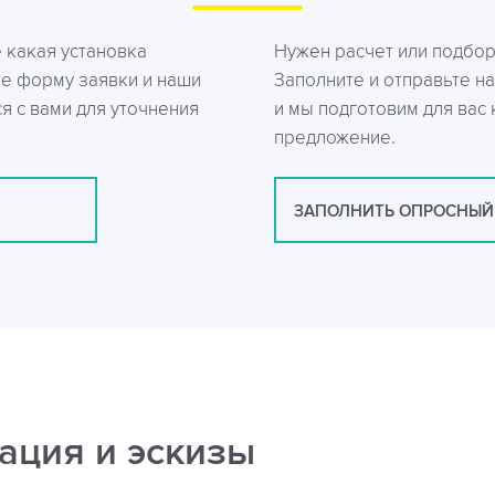
е какая установка
Нужен расчет или подбо
те форму заявки и наши
Заполните и отправьте на
я с вами для уточнения
и мы подготовим для вас
предложение.
ЗАПОЛНИТЬ ОПРОСНЫЙ
ация и эскизы