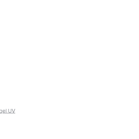
gel UV