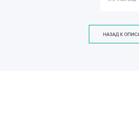
НАЗАД К ОПИ