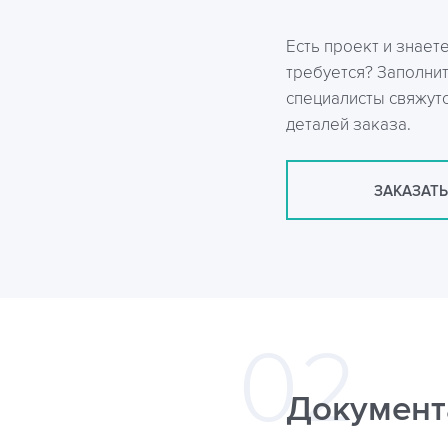
Есть проект и знает
требуется? Заполни
специалисты свяжутс
деталей заказа.
ЗАКАЗАТЬ
Документ