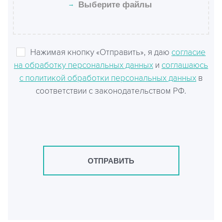
→
Выберите файлы
Нажимая кнопку «Отправить», я даю
согласие
на обработку персональных данных
и
соглашаюсь
с политикой обработки персональных данных
в
соответствии с законодательством РФ.
ОТПРАВИТЬ