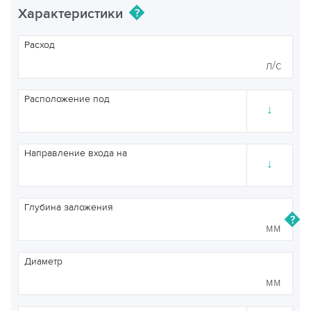
Характеристики
Расход
л/с
Расположение под
↓
Направление входа на
↓
Глубина заложения
мм
Диаметр
мм