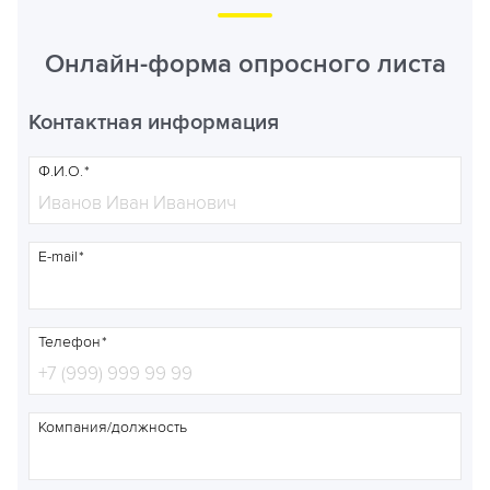
Онлайн-форма опросного листа
Контактная информация
Ф.И.О.
E-mail
Телефон
Компания/должность