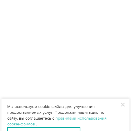
Мы используем cookie-файлы для улучшения
предоставляемых услуг. Продолжая навигацию по
сайту, вы соглашаетесь с
правилами использования
cookie-файлов
.