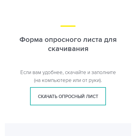
Форма опросного листа для
скачивания
Если вам удобнее, скачайте и заполните
(на компьютере или от руки).
СКАЧАТЬ ОПРОСНЫЙ ЛИСТ