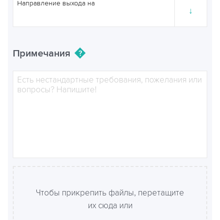
Направление выхода на
↓
Примечания
Чтобы прикрепить файлы, перетащите
их сюда или