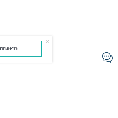
ПРИНЯТЬ