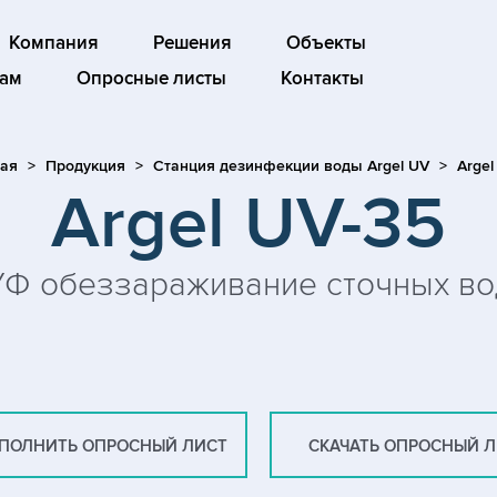
Компания
Решения
Объекты
ам
Опросные листы
Контакты
ная
Продукция
Станция дезинфекции воды Argel UV
Argel
Argel UV-35
УФ обеззараживание сточных во
ПОЛНИТЬ ОПРОСНЫЙ ЛИСТ
СКАЧАТЬ ОПРОСНЫЙ 