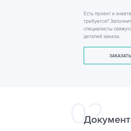
Есть проект и знает
требуется? Заполни
специалисты свяжутс
деталей заказа.
ЗАКАЗАТЬ
Документ