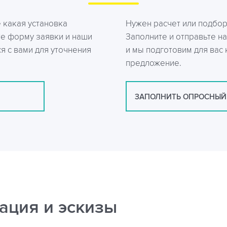
е какая установка
Нужен расчет или подбо
те форму заявки и наши
Заполните и отправьте на
я с вами для уточнения
и мы подготовим для вас
предложение.
ЗАПОЛНИТЬ ОПРОСНЫЙ
ация и эскизы