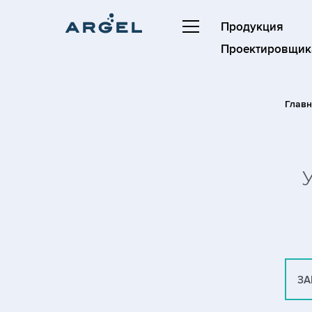
Продукция
Проектировщик
Глав
ЗА