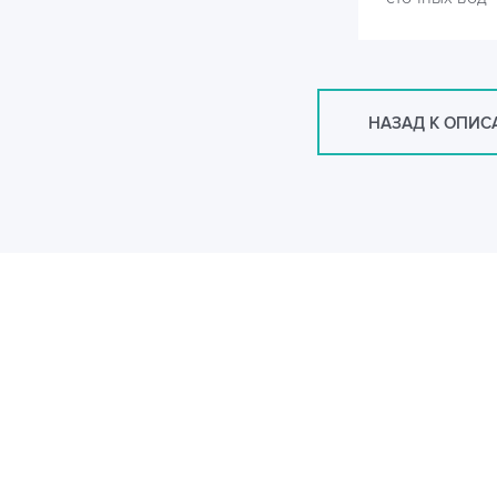
НАЗАД К ОПИ