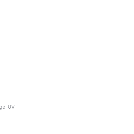
gel UV