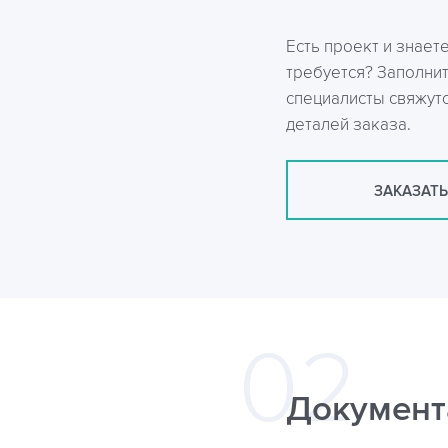
Есть проект и знает
требуется? Заполни
специалисты свяжутс
деталей заказа.
ЗАКАЗАТЬ
Документ