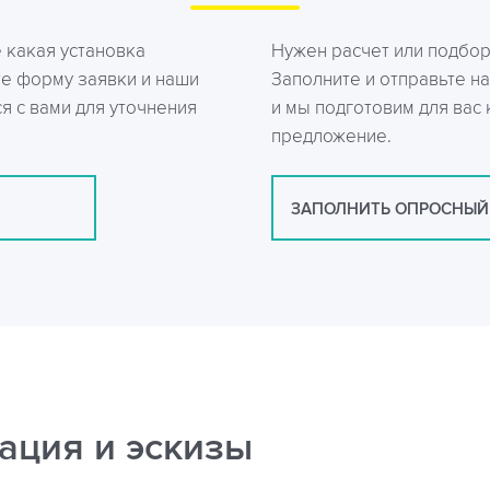
е какая установка
Нужен расчет или подбо
те форму заявки и наши
Заполните и отправьте на
я с вами для уточнения
и мы подготовим для вас
предложение.
ЗАПОЛНИТЬ ОПРОСНЫЙ
ация и эскизы