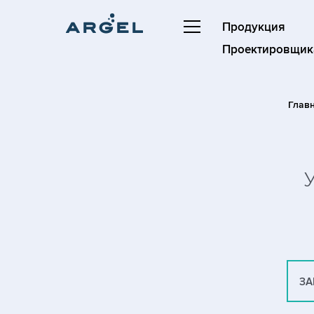
Продукция
Проектировщик
Глав
ЗА