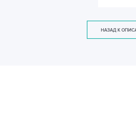
НАЗАД К ОПИ