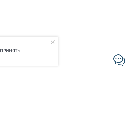
ПРИНЯТЬ