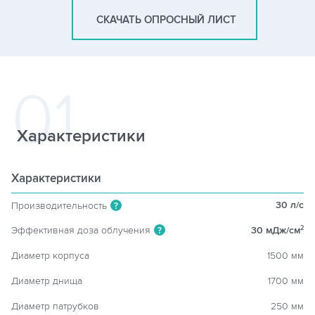
СКАЧАТЬ ОПРОСНЫЙ ЛИСТ
Характеристики
Характеристики
30 л/c
Производительность
?
Эффективная доза облучения
30 мДж/см
2
?
Диаметр корпуса
1500 мм
Диаметр днища
1700 мм
Диаметр патрубков
250 мм