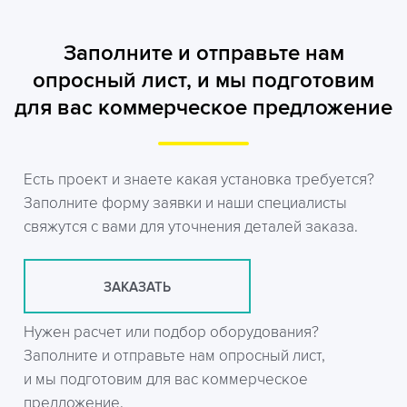
Заполните и отправьте нам
опросный лист, и мы подготовим
для вас коммерческое предложение
Есть проект и знаете какая установка требуется?
Заполните форму заявки и наши специалисты
свяжутся с вами для уточнения деталей заказа.
ЗАКАЗАТЬ
Нужен расчет или подбор оборудования?
Заполните и отправьте нам опросный лист,
и мы подготовим для вас коммерческое
предложение.