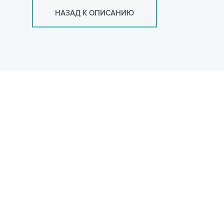
НАЗАД К ОПИСАНИЮ