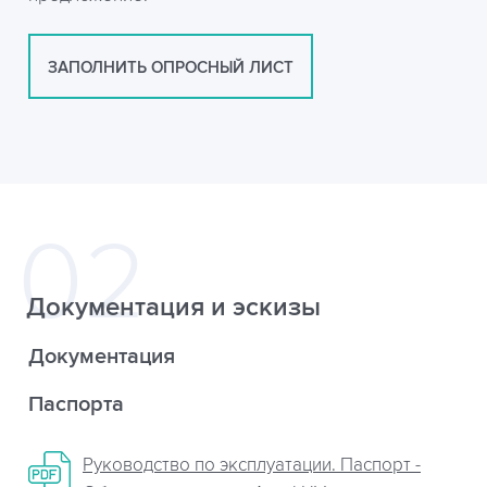
ЗАПОЛНИТЬ ОПРОСНЫЙ ЛИСТ
Документация и эскизы
Документация
Паспорта
Руководство по эксплуатации. Паспорт -