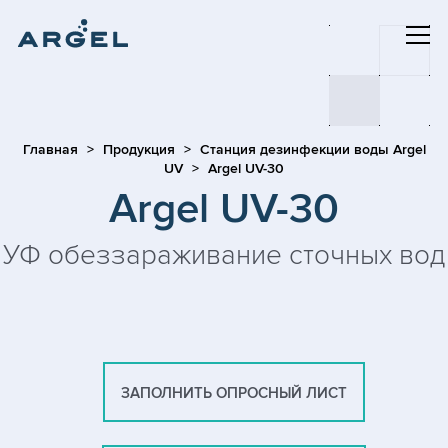
Главная
Продукция
Станция дезинфекции воды Argel
UV
Argel UV-30
Argel UV-30
УФ обеззараживание сточных вод
ЗАПОЛНИТЬ ОПРОСНЫЙ ЛИСТ