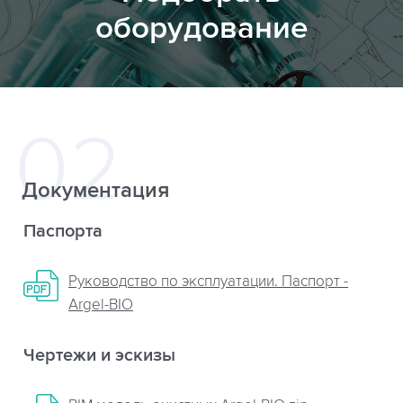
оборудование
Документация
Паспорта
Руководство по эксплуатации. Паспорт -
Argel-BIO
Чертежи и эскизы