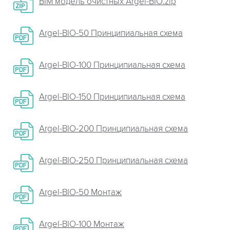
BIM модель очистных Argel-BIO.zip
Argel-BIO-50 Принципиальная схема
Argel-BIO-100 Принципиальная схема
Argel-BIO-150 Принципиальная схема
Argel-BIO-200 Принципиальная схема
Argel-BIO-250 Принципиальная схема
Argel-BIO-50 Монтаж
Argel-BIO-100 Монтаж