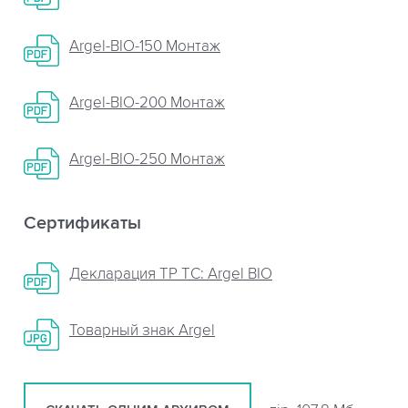
Argel-BIO-150 Монтаж
Argel-BIO-200 Монтаж
Argel-BIO-250 Монтаж
Сертификаты
Декларация ТР ТС: Argel BIO
Товарный знак Argel