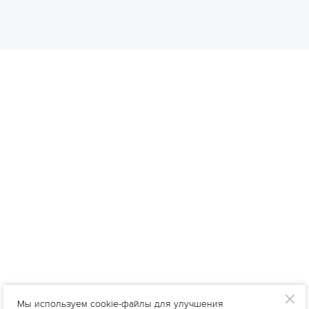
Мы используем cookie-файлы для улучшения