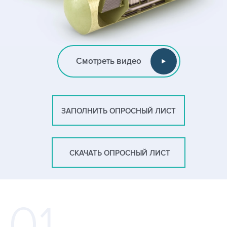
Смотреть видео
ЗАПОЛНИТЬ ОПРОСНЫЙ ЛИСТ
СКАЧАТЬ ОПРОСНЫЙ ЛИСТ