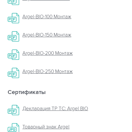
Argel-BIO-100 Монтаж
Argel-BIO-150 Монтаж
Argel-BIO-200 Монтаж
Argel-BIO-250 Монтаж
Сертификаты
Декларация ТР ТС: Argel BIO
Товарный знак Argel