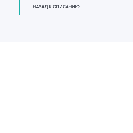
НАЗАД К ОПИСАНИЮ