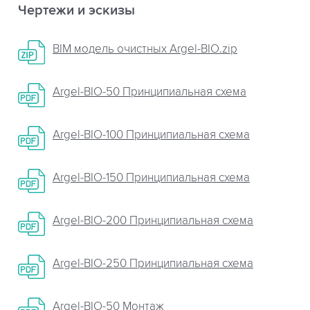
Чертежи и эскизы
BIM модель очистных Argel-BIO.zip
Argel-BIO-50 Принципиальная схема
Argel-BIO-100 Принципиальная схема
Argel-BIO-150 Принципиальная схема
Argel-BIO-200 Принципиальная схема
Argel-BIO-250 Принципиальная схема
Argel-BIO-50 Монтаж