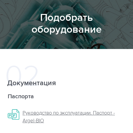
Подобрать
оборудование
Документация
Паспорта
Руководство по эксплуатации. Паспорт -
Argel-BIO