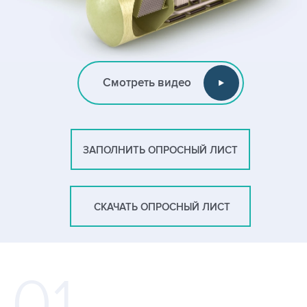
Смотреть видео
ЗАПОЛНИТЬ ОПРОСНЫЙ ЛИСТ
СКАЧАТЬ ОПРОСНЫЙ ЛИСТ