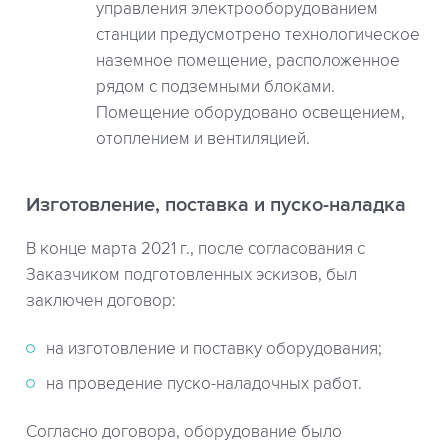
управления электрооборудованием
станции предусмотрено технологическое
наземное помещение, расположенное
рядом с подземными блоками.
Помещение оборудовано освещением,
отоплением и вентиляцией.
Изготовление, поставка и пуско-наладка
В конце марта 2021 г., после согласования с
Заказчиком подготовленных эскизов, был
заключен договор:
на изготовление и поставку оборудования;
на проведение пуско-наладочных работ.
Согласно договора, оборудование было