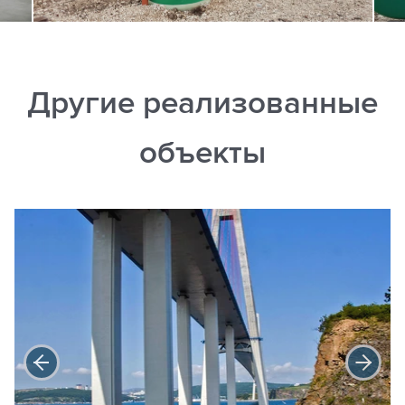
Другие реализованные
объекты