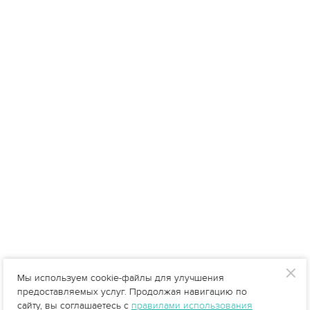
Мы используем cookie-файлы для улучшения
предоставляемых услуг. Продолжая навигацию по
сайту, вы соглашаетесь с
правилами использования