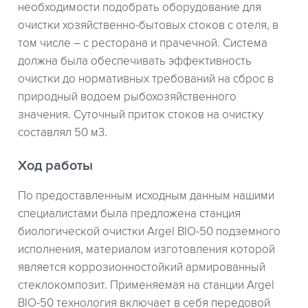
необходимости подобрать оборудование для
очистки хозяйственно-бытовых стоков с отеля, в
том числе – с ресторана и прачечной. Система
должна была обеспечивать эффективность
очистки до нормативных требований на сброс в
природный водоем рыбохозяйственного
значения. Суточный приток стоков на очистку
составлял 50 м3.
Ход работы
По предоставленным исходным данным нашими
специалистами была предложена станция
биологической очистки Argel BIO-50 подземного
исполнения, материалом изготовления которой
является коррозионностойкий армированный
стеклокомпозит. Применяемая на станции Argel
BIO-50 технология включает в себя передовой