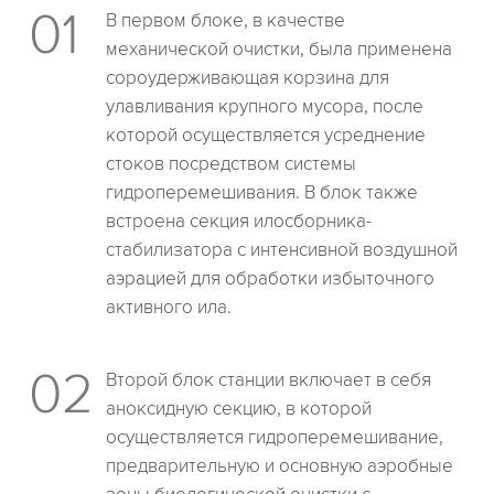
В первом блоке, в качестве
механической очистки, была применена
сороудерживающая корзина для
улавливания крупного мусора, после
которой осуществляется усреднение
стоков посредством системы
гидроперемешивания. В блок также
встроена секция илосборника-
стабилизатора с интенсивной воздушной
аэрацией для обработки избыточного
активного ила.
Второй блок станции включает в себя
аноксидную секцию, в которой
осуществляется гидроперемешивание,
предварительную и основную аэробные