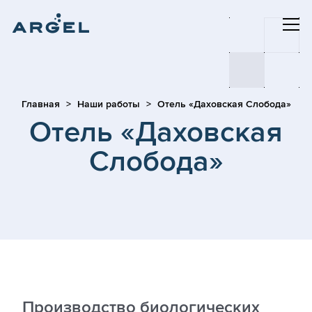
Главная
Наши работы
Отель «Даховская Слобода»
Отель «Даховская
Слобода»
Производство биологических