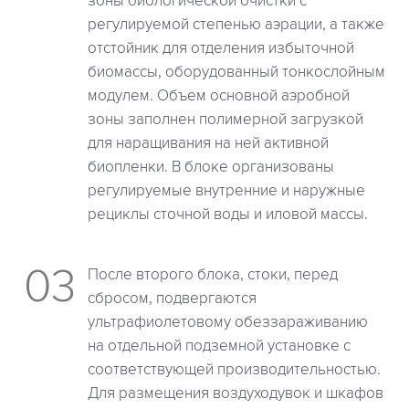
зоны биологической очистки с
регулируемой степенью аэрации, а также
отстойник для отделения избыточной
биомассы, оборудованный тонкослойным
модулем. Объем основной аэробной
зоны заполнен полимерной загрузкой
для наращивания на ней активной
биопленки. В блоке организованы
регулируемые внутренние и наружные
рециклы сточной воды и иловой массы.
После второго блока, стоки, перед
сбросом, подвергаются
ультрафиолетовому обеззараживанию
на отдельной подземной установке с
соответствующей производительностью.
Для размещения воздуходувок и шкафов