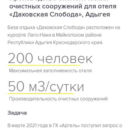
очистных сооружений для отеля
«Даховская Слобода», Адыгея
База отдыха «Даховская Слобода» расположен на
курорте Лаго-Наки в Майкопском районе
Республики Адыгея Краснодарского края.
200 человек
Максимальная заполняемость отеля
50 м3/сутки
Производительность очистных сооружений
Задача
В марте 2021 года в ГК «Аргель» поступил запрос о