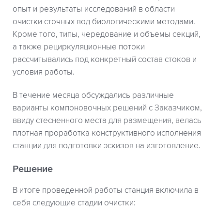
опыт и результаты исследований в области
очистки сточных вод биологическими методами.
Кроме того, типы, чередование и объемы секций,
а также рециркуляционные потоки
рассчитывались под конкретный состав стоков и
условия работы.
В течение месяца обсуждались различные
варианты компоновочных решений с Заказчиком,
ввиду стесненного места для размещения, велась
плотная проработка конструктивного исполнения
станции для подготовки эскизов на изготовление.
Решение
В итоге проведенной работы станция включила в
себя следующие стадии очистки: