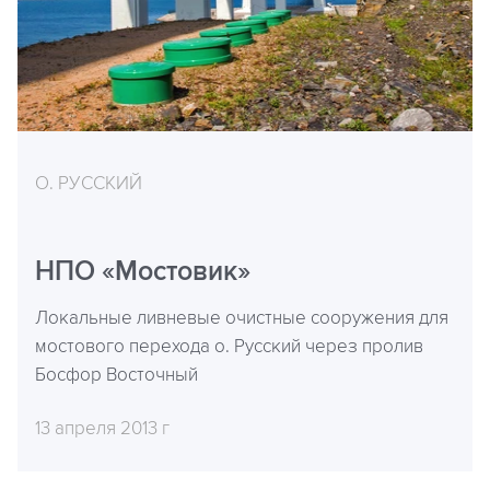
О. РУССКИЙ
НПО «Мостовик»
Локальные ливневые очистные сооружения для
мостового перехода о. Русский через пролив
Босфор Восточный
13 апреля 2013 г