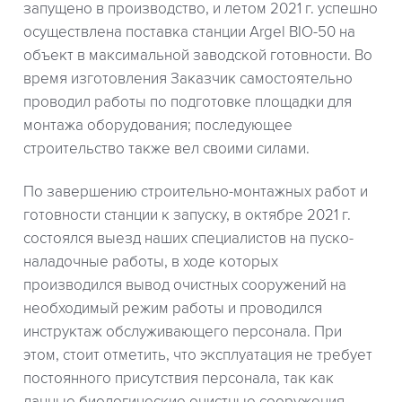
запущено в производство, и летом 2021 г. успешно
осуществлена поставка станции Argel BIO-50 на
объект в максимальной заводской готовности. Во
время изготовления Заказчик самостоятельно
проводил работы по подготовке площадки для
монтажа оборудования; последующее
строительство также вел своими силами.
По завершению строительно-монтажных работ и
готовности станции к запуску, в октябре 2021 г.
состоялся выезд наших специалистов на пуско-
наладочные работы, в ходе которых
производился вывод очистных сооружений на
необходимый режим работы и проводился
инструктаж обслуживающего персонала. При
этом, стоит отметить, что эксплуатация не требует
постоянного присутствия персонала, так как