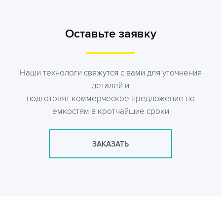
Оставьте заявку
Наши технологи свяжутся с вами для уточнения
деталей и
подготовят коммерческое предложение по
емкостям в кротчайшие сроки
ЗАКАЗАТЬ