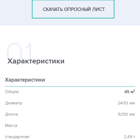
СКАЧАТЬ ОПРОСНЫЙ ЛИСТ
Характеристики
Характеристики
Объём
45 м
3
Диаметр
2400 мм
Длина
9250 мм
Масса
стандартная
2,49 т