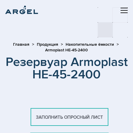
Главная
Продукция
Накопительные ёмкости
Armoplast HE-45-2400
Резервуар Armoplast
HE-45-2400
ЗАПОЛНИТЬ ОПРОСНЫЙ ЛИСТ