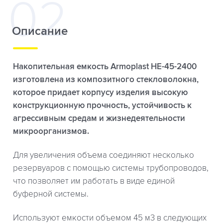
Описание
Накопительная емкость Armoplast HE-45-2400
изготовлена из композитного стекловолокна,
которое придает корпусу изделия высокую
конструкционную прочность, устойчивость к
агрессивным средам и жизнедеятельности
микроорганизмов.
Для увеличения объема соединяют несколько
резервуаров с помощью системы трубопроводов,
что позволяет им работать в виде единой
буферной системы.
Используют емкости объемом 45 м3 в следующих