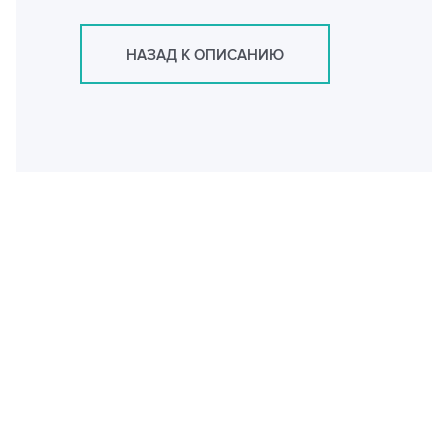
НАЗАД К ОПИСАНИЮ