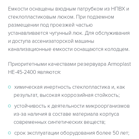
Емкости оснащены входным патрубком из НПВХ и
стеклопластиковым люком. При подземном
размещении под проезжей частью
устанавливается чугунный люк. Для обслуживания
и доступа ассенизаторской машины
канализационные емкости оснащаются колодцем.
Приоритетными качествами резервуара Armoplast
HE-45-2400 являются:
химическая инертность стеклопластика и, как
результат, высокая коррозийная стойкость;
устойчивость к деятельности микроорганизмов
из-за наличия в составе материала корпуса
современных синтетических веществ;
срок эксплуатации оборудования более 50 лет;