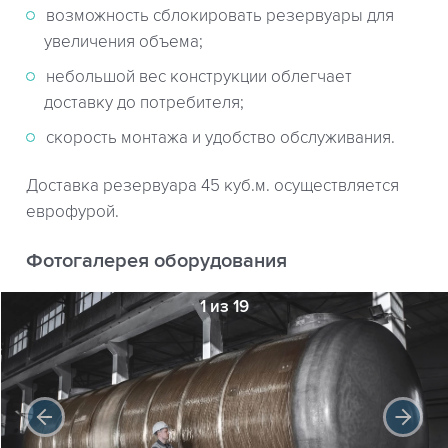
возможность сблокировать резервуары для
увеличения объема;
небольшой вес конструкции облегчает
доставку до потребителя;
скорость монтажа и удобство обслуживания.
Доставка резервуара 45 куб.м. осуществляется
еврофурой.
Фотогалерея оборудования
1 из 19