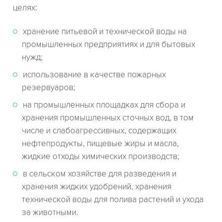
целях:
хранение питьевой и технической воды на
промышленных предприятиях и для бытовых
нужд;
использование в качестве пожарных
резервуаров;
на промышленных площадках для сбора и
хранения промышленных сточных вод, в том
числе и слабоагрессивных, содержащих
нефтепродукты, пищевые жиры и масла,
жидкие отходы химических производств;
в сельском хозяйстве для разведения и
хранения жидких удобрений, хранения
технической воды для полива растений и ухода
за животными.