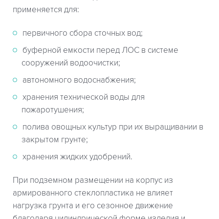
применяется для:
первичного сбора сточных вод;
буферной емкости перед ЛОС в системе
сооружений водоочистки;
автономного водоснабжения;
хранения технической воды для
пожаротушения;
полива овощных культур при их выращивании в
закрытом грунте;
хранения жидких удобрений.
При подземном размещении на корпус из
армированного стеклопластика не влияет
нагрузка грунта и его сезонное движение
благодаря цилиндрической форме изделия и