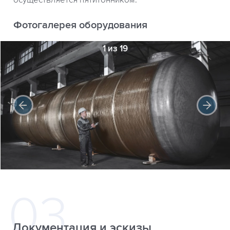
осуществляется пятитонником.
Фотогалерея оборудования
1 из 19
Документация и эскизы