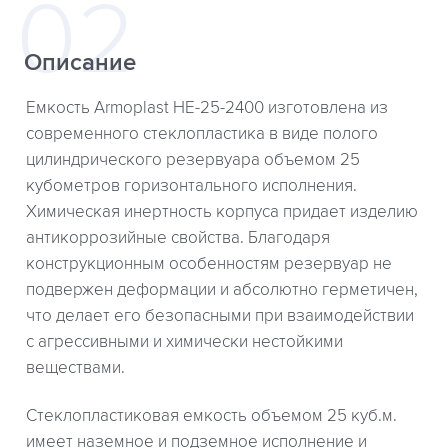
Описание
Емкость Armoplast HE-25-2400 изготовлена из
современного стеклопластика в виде полого
цилиндрического резервуара объемом 25
кубометров горизонтального исполнения.
Химическая инертность корпуса придает изделию
антикоррозийные свойства. Благодаря
конструкционным особенностям резервуар не
подвержен деформации и абсолютно герметичен,
что делает его безопасными при взаимодействии
с агрессивными и химически нестойкими
веществами.
Стеклопластиковая емкость объемом 25 куб.м.
имеет наземное и подземное исполнение и