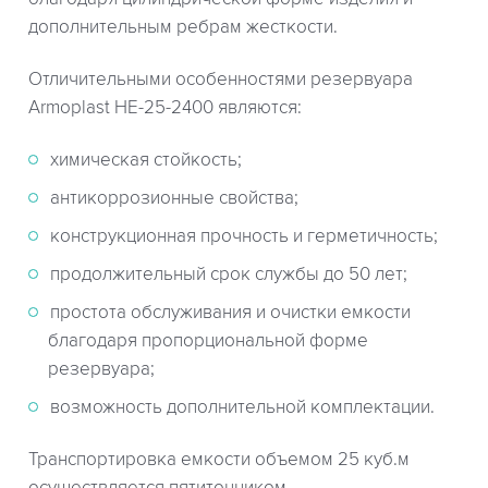
дополнительным ребрам жесткости.
Отличительными особенностями резервуара
Armoplast HE-25-2400 являются:
химическая стойкость;
антикоррозионные свойства;
конструкционная прочность и герметичность;
продолжительный срок службы до 50 лет;
простота обслуживания и очистки емкости
благодаря пропорциональной форме
резервуара;
возможность дополнительной комплектации.
Транспортировка емкости объемом 25 куб.м