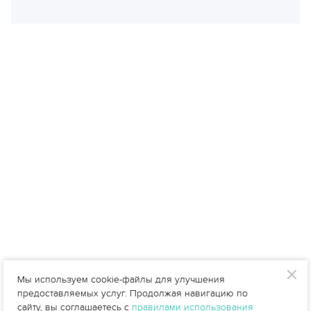
Мы используем cookie-файлы для улучшения
предоставляемых услуг. Продолжая навигацию по
сайту, вы соглашаетесь с
правилами использования