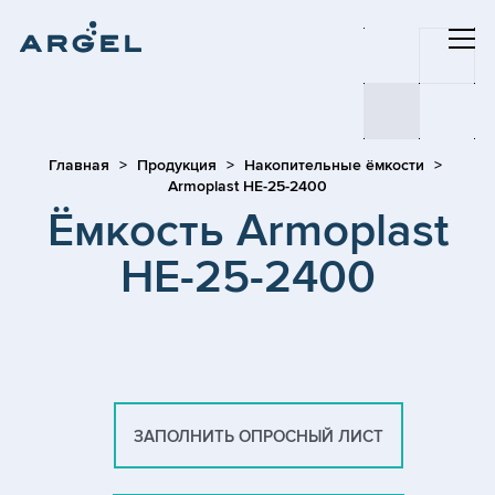
Главная
Продукция
Накопительные ёмкости
Armoplast HE-25-2400
Ёмкость Armoplast
HE-25-2400
ЗАПОЛНИТЬ ОПРОСНЫЙ ЛИСТ