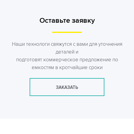
Оставьте заявку
Наши технологи свяжутся с вами для уточнения
деталей и
подготовят коммерческое предложение по
емкостям в кротчайшие сроки
ЗАКАЗАТЬ