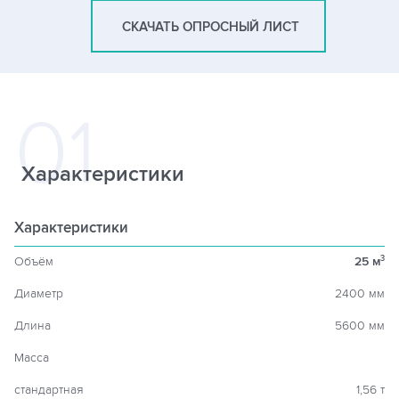
СКАЧАТЬ ОПРОСНЫЙ ЛИСТ
Характеристики
Характеристики
Объём
25 м
3
Диаметр
2400 мм
Длина
5600 мм
Масса
стандартная
1,56 т