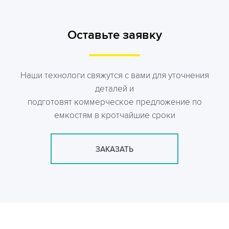
Оставьте заявку
Наши технологи свяжутся с вами для уточнения
деталей и
подготовят коммерческое предложение по
емкостям в кротчайшие сроки
ЗАКАЗАТЬ