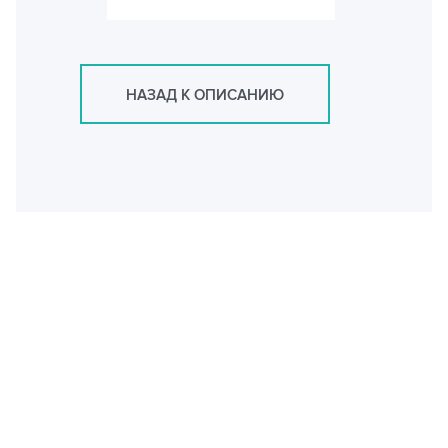
НАЗАД К ОПИСАНИЮ