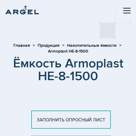
Главная
Продукция
Накопительные ёмкости
Armoplast HE-8-1500
Ёмкость Armoplast
HE-8-1500
ЗАПОЛНИТЬ ОПРОСНЫЙ ЛИСТ