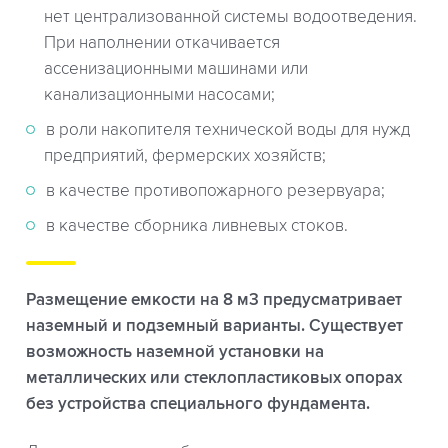
нет централизованной системы водоотведения.
При наполнении откачивается
ассенизационными машинами или
канализационными насосами;
в роли накопителя технической воды для нужд
предприятий, фермерских хозяйств;
в качестве противопожарного резервуара;
в качестве сборника ливневых стоков.
Размещение емкости на 8 м3 предусматривает
наземный и подземный варианты. Существует
возможность наземной установки на
металлических или стеклопластиковых опорах
без устройства специального фундамента.