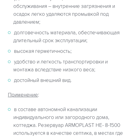
обслуживания ― внутренние загрязнения и
осадок легко удаляются промывкой под
давлением;
долговечность материала, обеспечивающая
длительный срок эксплуатации;
высокая герметичность;
удобство и легкость транспортировки и
монтажа вследствие низкого веса;
достойный внешний вид.
Применение
:
в составе автономной канализации
индивидуального или загородного дома,
коттеджа. Резервуар ARMOPLAST HE- 8-1500
используется в качестве септика, в местах где