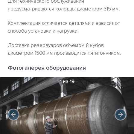
Для технического обслуживания
предусматриваются колодцы диаметром 315 мм.
Комплектация отличается деталями и зависит от
способа установки и нагрузки.
Доставка резервуаров объемом 8 кубов
диаметром 1500 мм производится пятитонником.
Фотогалерея оборудования
1 из 19