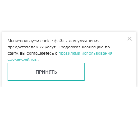
Мы используем cookie-файлы для улучшения
предоставляемых услуг. Продолжая навигацию по
сайту, вы соглашаетесь с
правилами использования
cookie-файлов
.
ПРИНЯТЬ
Санкт-Петербург +7 (812) 648-28-63