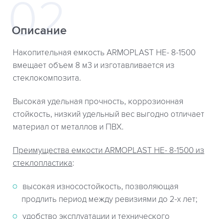
Описание
Накопительная емкость ARMOPLAST HE- 8-1500
вмещает объем 8 м3 и изготавливается из
стеклокомпозита.
Высокая удельная прочность, коррозионная
стойкость, низкий удельный вес выгодно отличает
материал от металлов и ПВХ.
Преимущества емкости ARMOPLAST HE- 8-1500 из
стеклопластика
:
высокая износостойкость, позволяющая
продлить период между ревизиями до 2-х лет;
удобство эксплуатации и технического