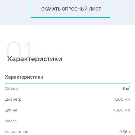
СКАЧАТЬ ОПРОСНЫЙ ЛИСТ
Характеристики
Характеристики
Объём
8 м
3
Диаметр
1500 мм
Длина
4600 мм
Масса
стандартная
0,56 т