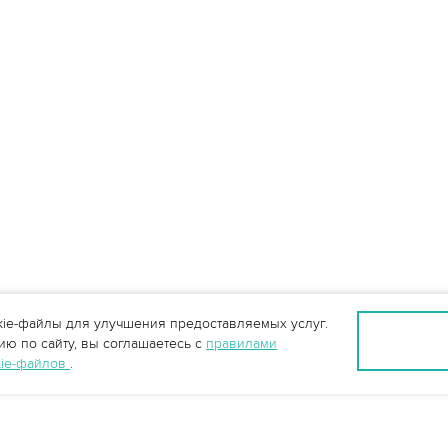
ie-файлы для улучшения предоставляемых услуг.
ю по сайту, вы соглашаетесь с
правилами
kie-файлов
.