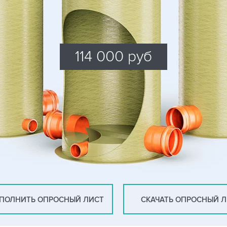
114 000 руб
ПОЛНИТЬ ОПРОСНЫЙ ЛИСТ
СКАЧАТЬ ОПРОСНЫЙ 