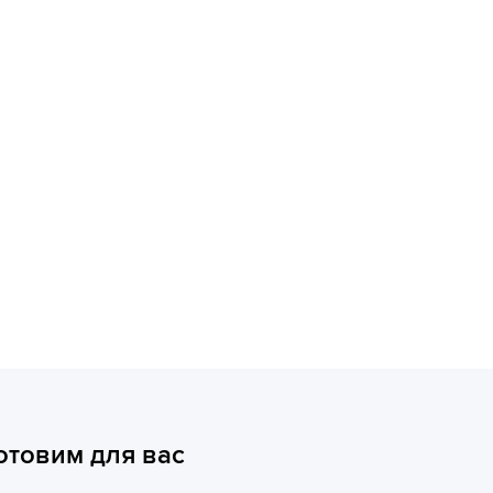
отовим для вас