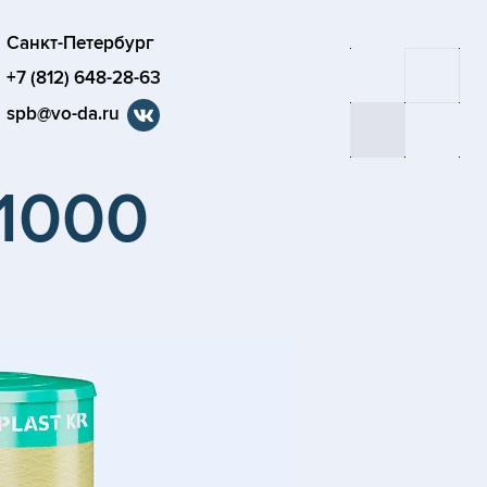
Санкт-Петербург
+7 (812) 648-28-63
spb@vo-da.ru
-1000