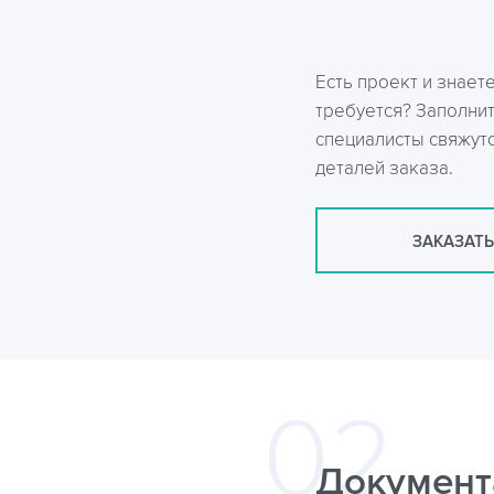
Есть проект и знает
требуется? Заполни
специалисты свяжутс
деталей заказа.
ЗАКАЗАТЬ
Документ