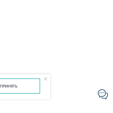
ПРИНЯТЬ