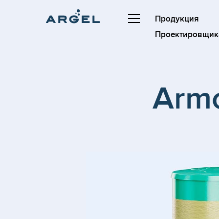
Продукция
Проектировщик
Armo