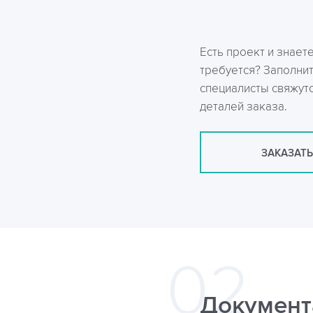
Есть проект и знает
требуется? Заполни
специалисты свяжутс
деталей заказа.
ЗАКАЗАТЬ
Документ