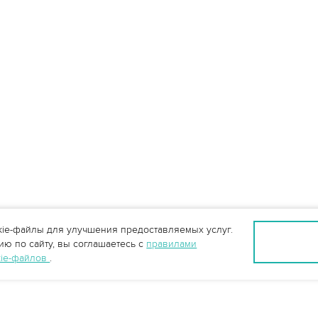
ie-файлы для улучшения предоставляемых услуг.
ю по сайту, вы соглашаетесь с
правилами
kie-файлов
.