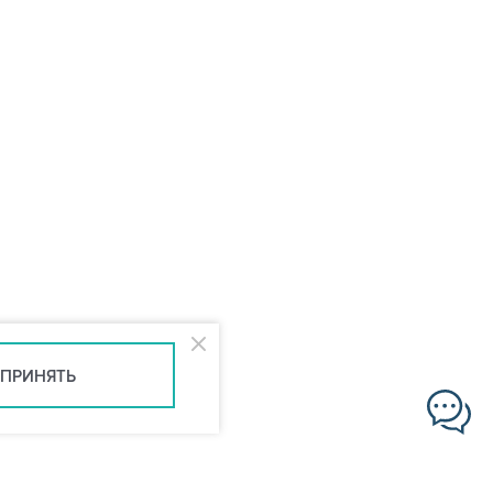
ПРИНЯТЬ