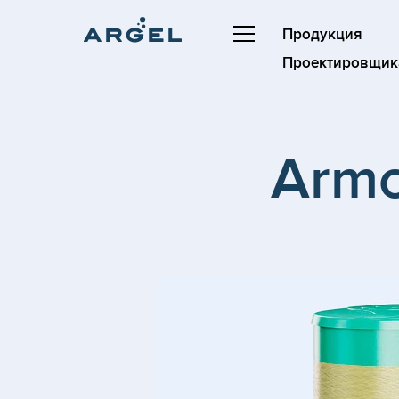
Продукция
Проектировщик
Armo