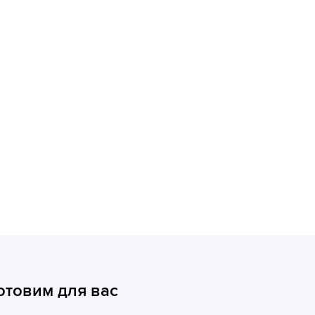
отовим для вас