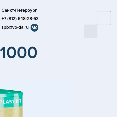
Санкт-Петербург
+7 (812) 648-28-63
spb@vo-da.ru
0
-1000