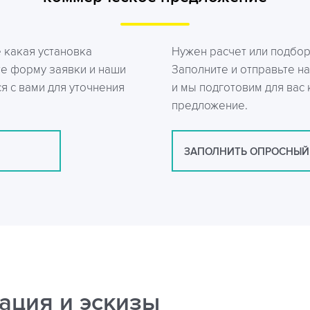
е какая установка
Нужен расчет или подбо
те форму заявки и наши
Заполните и отправьте на
я с вами для уточнения
и мы подготовим для вас
предложение.
ЗАПОЛНИТЬ ОПРОСНЫЙ
ация и эскизы