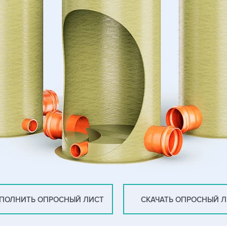
ПОЛНИТЬ ОПРОСНЫЙ ЛИСТ
СКАЧАТЬ ОПРОСНЫЙ 