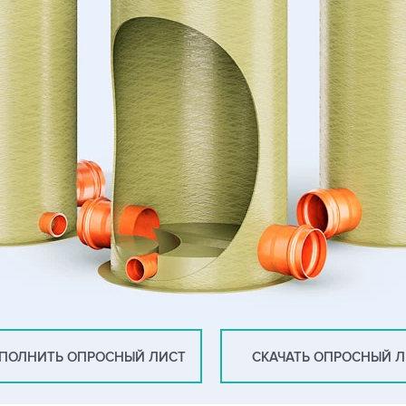
ПОЛНИТЬ ОПРОСНЫЙ ЛИСТ
СКАЧАТЬ ОПРОСНЫЙ 