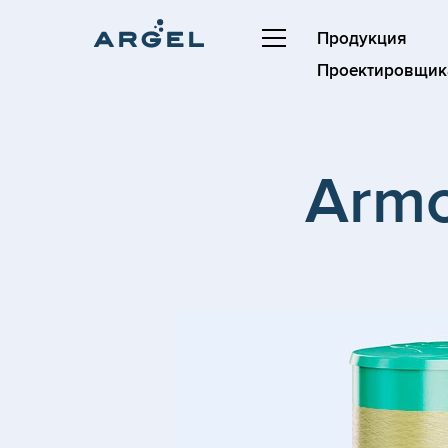
Продукция
Проектировщик
Armo