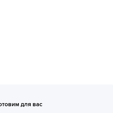
отовим для вас