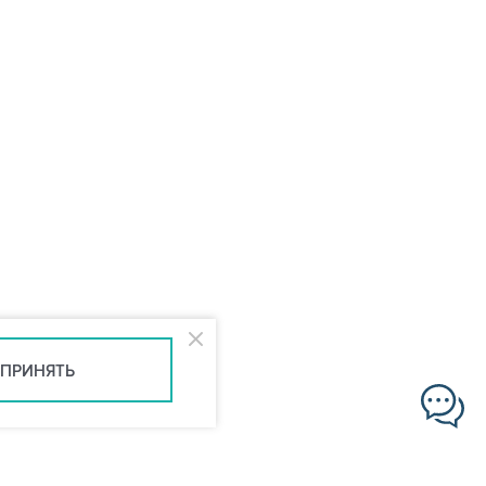
ПРИНЯТЬ