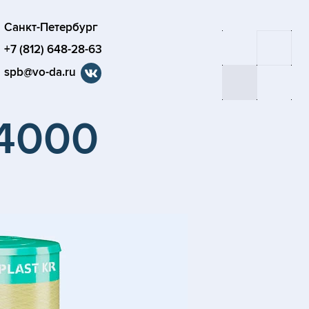
Санкт-Петербург
+7 (812) 648-28-63
spb@vo-da.ru
-4000