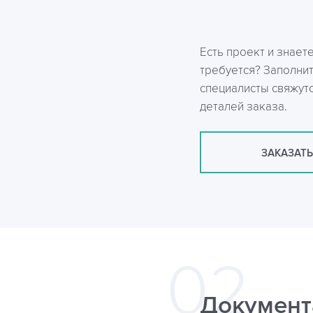
Есть проект и знает
требуется? Заполни
специалисты свяжутс
деталей заказа.
ЗАКАЗАТЬ
Документ