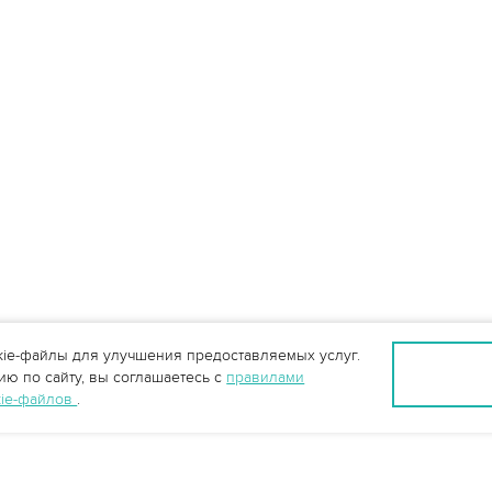
ie-файлы для улучшения предоставляемых услуг.
ю по сайту, вы соглашаетесь с
правилами
kie-файлов
.