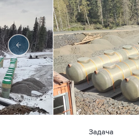
Задача