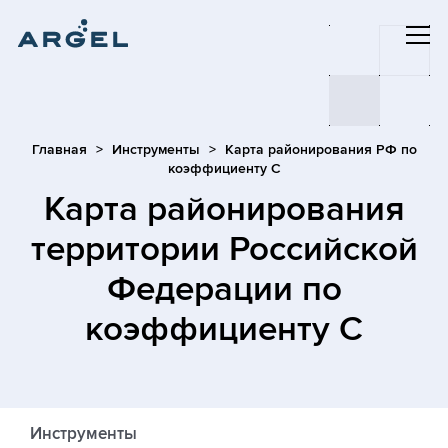
Главная
Инструменты
Карта районирования РФ по
коэффициенту С
Карта районирования
территории Российской
Федерации по
коэффициенту С
Инструменты