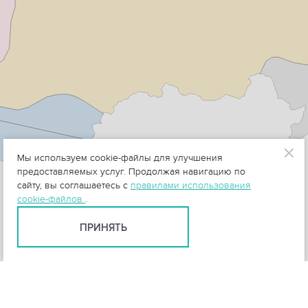
Мы используем cookie-файлы для улучшения
предоставляемых услуг. Продолжая навигацию по
сайту, вы соглашаетесь с
правилами использования
cookie-файлов
.
ПРИНЯТЬ