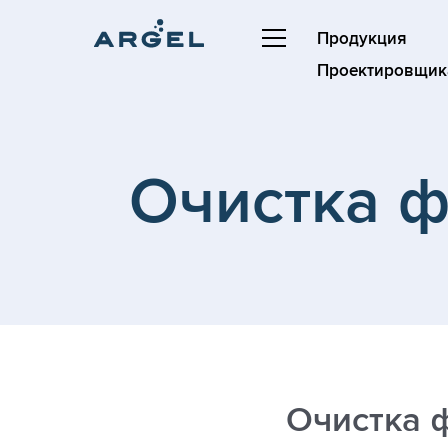
Продукция
Проектировщик
Очистка ф
Очистка ф