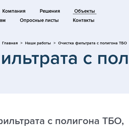
Компания
Решения
Объекты
ам
Опросные листы
Контакты
Главная
Наши работы
Очистка фильтрата с полигона ТБО
ильтрата с по
ильтрата с полигона ТБО,