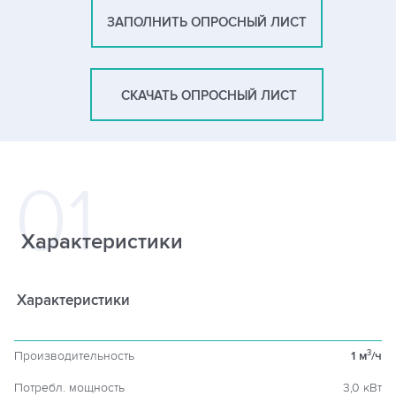
ЗАПОЛНИТЬ ОПРОСНЫЙ ЛИСТ
СКАЧАТЬ ОПРОСНЫЙ ЛИСТ
Характеристики
Характеристики
Производительность
1 м
/ч
3
Потребл. мощность
3,0 кВт