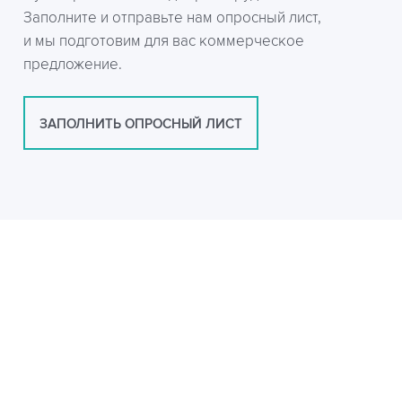
Заполните и отправьте нам опросный лист,
и мы подготовим для вас коммерческое
предложение.
ЗАПОЛНИТЬ ОПРОСНЫЙ ЛИСТ