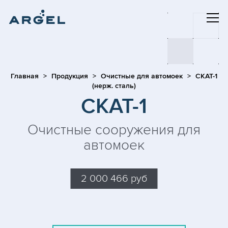
Главная
Продукция
Очистные для автомоек
СКАТ-1
(нерж. сталь)
СКАТ-1
Очистные сооружения для
автомоек
2 000 466 руб