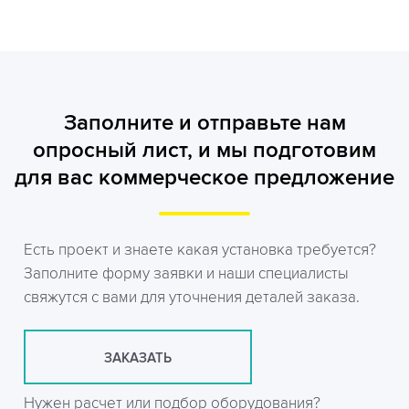
Заполните и отправьте нам
опросный лист, и мы подготовим
для вас коммерческое предложение
Есть проект и знаете какая установка требуется?
Заполните форму заявки и наши специалисты
свяжутся с вами для уточнения деталей заказа.
ЗАКАЗАТЬ
Нужен расчет или подбор оборудования?