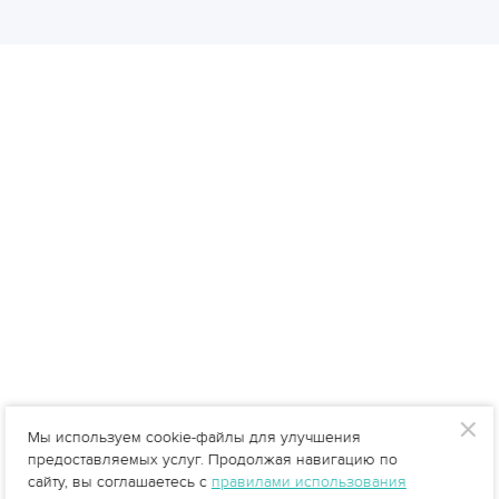
Мы используем cookie-файлы для улучшения
предоставляемых услуг. Продолжая навигацию по
сайту, вы соглашаетесь с
правилами использования