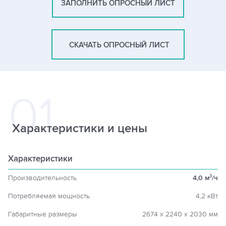
ЗАПОЛНИТЬ ОПРОСНЫЙ ЛИСТ
СКАЧАТЬ ОПРОСНЫЙ ЛИСТ
Характеристики и цены
Характеристики
Производительность
4,0 м
/ч
3
Потребляемая мощность
4,2 кВт
Габаритные размеры
2674 х 2240 х 2030 мм