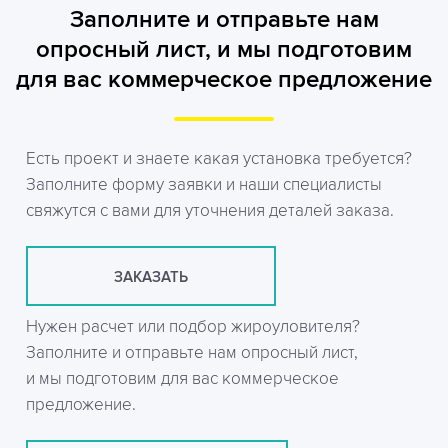
Заполните и отправьте нам
опросный лист, и мы подготовим
для вас коммерческое предложение
Есть проект и знаете какая установка требуется?
Заполните форму заявки и наши специалисты
свяжутся с вами для уточнения деталей заказа.
ЗАКАЗАТЬ
Нужен расчет или подбор жироуловителя?
Заполните и отправьте нам опросный лист,
и мы подготовим для вас коммерческое
предложение.