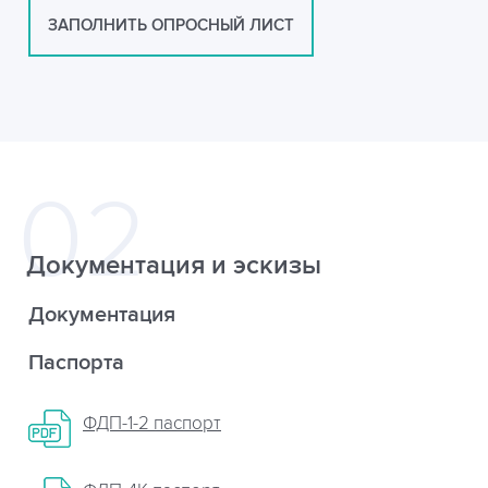
ЗАПОЛНИТЬ ОПРОСНЫЙ ЛИСТ
Документация и эскизы
Документация
Паспорта
ФДП-1-2 паспорт