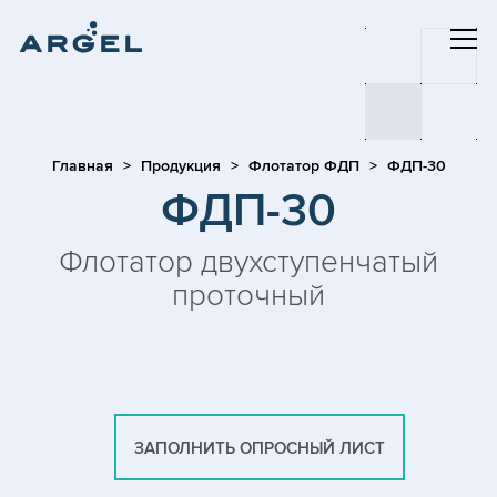
Главная
Продукция
Флотатор ФДП
ФДП-30
ФДП-30
Флотатор двухступенчатый
проточный
ЗАПОЛНИТЬ ОПРОСНЫЙ ЛИСТ