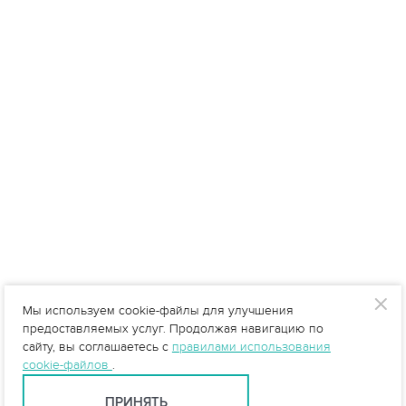
Мы используем cookie-файлы для улучшения
предоставляемых услуг. Продолжая навигацию по
сайту, вы соглашаетесь с
правилами использования
cookie-файлов
.
ПРИНЯТЬ