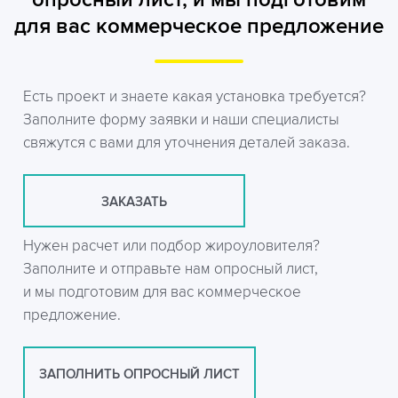
для вас коммерческое предложение
Есть проект и знаете какая установка требуется?
Заполните форму заявки и наши специалисты
свяжутся с вами для уточнения деталей заказа.
ЗАКАЗАТЬ
Нужен расчет или подбор жироуловителя?
Заполните и отправьте нам опросный лист,
и мы подготовим для вас коммерческое
предложение.
ЗАПОЛНИТЬ ОПРОСНЫЙ ЛИСТ