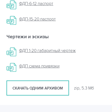
ФДП-6-12 паспорт
ФДП-15-20 паспорт
Чертежи и эскизы
ФДП 1-20 габаритный чертеж
ФДП схема привязки
zip, 5.3 Мб
СКАЧАТЬ ОДНИМ АРХИВОМ