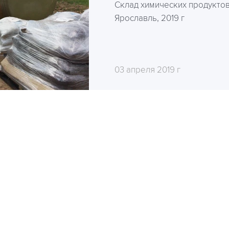
Склад химических продуктов 
Ярославль, 2019 г
03 апреля 2019 г