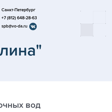
Санкт-Петербург
+7 (812) 648-28-63
spb@vo-da.ru
лина"
очных вод