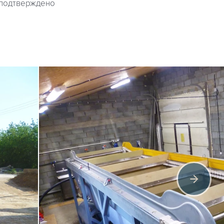
 подтверждено