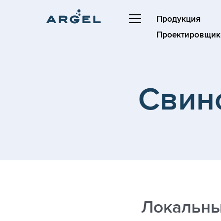
Продукция
Проектировщик
Свин
Локальны