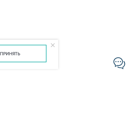
ПРИНЯТЬ