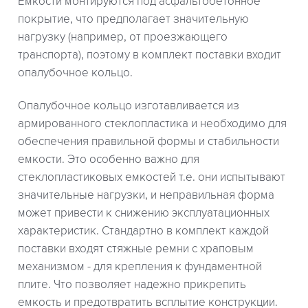
Емкости монтируются под асфальтобетонное
покрытие, что предполагает значительную
нагрузку (например, от проезжающего
транспорта), поэтому в комплект поставки входит
опалубочное кольцо.
Опалубочное кольцо изготавливается из
армированного стеклопластика и необходимо для
обеспечения правильной формы и стабильности
емкости. Это особенно важно для
стеклопластиковых емкостей т.е. они испытывают
значительные нагрузки, и неправильная форма
может привести к снижению эксплуатационных
характеристик. Стандартно в комплект каждой
поставки входят стяжные ремни с храповым
механизмом - для крепления к фундаментной
плите. Что позволяет надежно прикрепить
емкость и предотвратить всплытие конструкции.