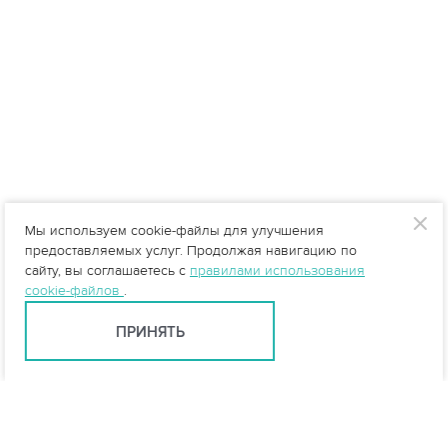
Мы используем cookie-файлы для улучшения
предоставляемых услуг. Продолжая навигацию по
сайту, вы соглашаетесь с
правилами использования
cookie-файлов
.
ПРИНЯТЬ