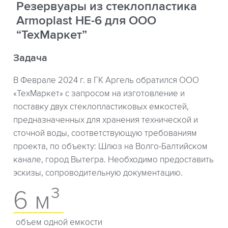
Резервуары из стеклопластика
Armoplast НЕ-6 для ООО
“ТехМаркет”
Задача
В Феврале 2024 г. в ГК Аргель обратился ООО
«ТехМаркет» с запросом на изготовление и
поставку двух стеклопластиковых емкостей,
предназначенных для хранения технической и
сточной воды, соответствующую требованиям
проекта, по объекту: Шлюз на Волго-Балтийском
канале, город Вытегра. Необходимо предоставить
эскизы, сопроводительную документацию.
6 м³
объем одной емкости