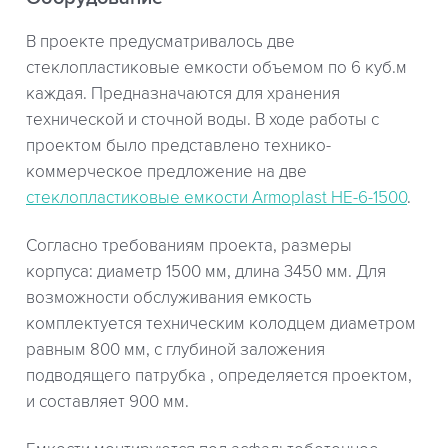
В проекте предусматривалось две
стеклопластиковые емкости объемом по 6 куб.м
каждая. Предназначаются для хранения
технической и сточной воды. В ходе работы с
проектом было представлено технико-
коммерческое предложение на две
стеклопластиковые емкости Armoplast НЕ-6-1500
.
Согласно требованиям проекта, размеры
корпуса: диаметр 1500 мм, длина 3450 мм. Для
возможности обслуживания емкость
комплектуется техническим колодцем диаметром
равным 800 мм, с глубиной заложения
подводящего патрубка , определяется проектом,
и составляет 900 мм.