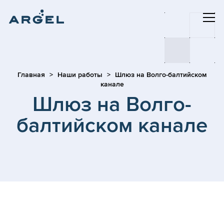
Главная
Наши работы
Шлюз на Волго-балтийском
канале
Шлюз на Волго-
балтийском канале