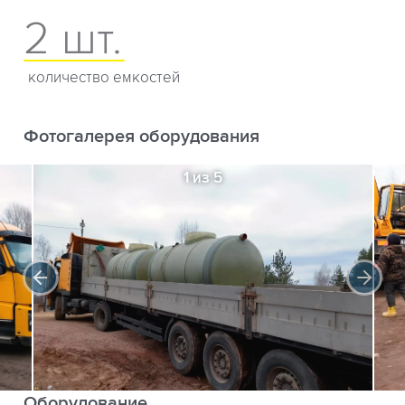
2 шт.
количество емкостей
Фотогалерея оборудования
1 из 5
Оборудование