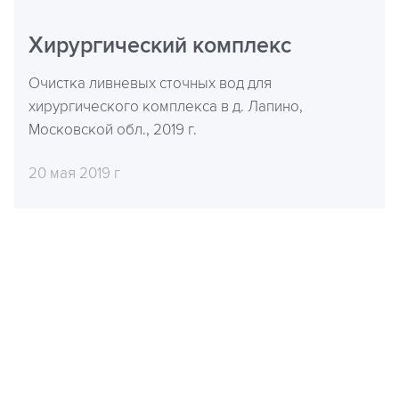
Хирургический комплекс
Очистка ливневых сточных вод для
хирургического комплекса в д. Лапино,
Московской обл., 2019 г.
20 мая 2019 г