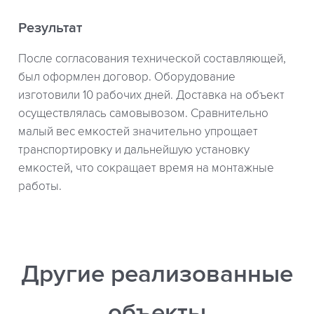
Результат
После согласования технической составляющей,
был оформлен договор. Оборудование
изготовили 10 рабочих дней. Доставка на объект
осуществлялась самовывозом. Сравнительно
малый вес емкостей значительно упрощает
транспортировку и дальнейшую установку
емкостей, что сокращает время на монтажные
работы.
Другие реализованные
объекты