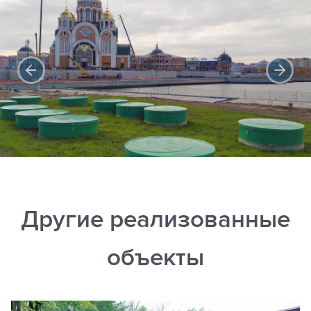
Другие реализованные
объекты