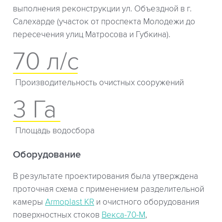
выполнения реконструкции ул. Объездной в г.
Салехарде (участок от проспекта Молодежи до
пересечения улиц Матросова и Губкина).
70 л/с
Производительность очистных сооружений
3 Га
Площадь водосбора
Оборудование
В результате проектирования была утверждена
проточная схема с применением разделительной
камеры
Armoplast КR
и очистного оборудования
поверхностных стоков
Векса-70-М
,