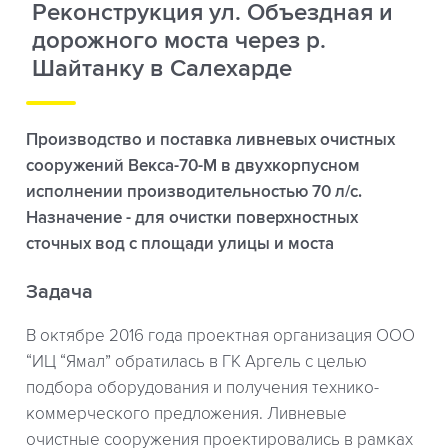
Реконструкция ул. Объездная и
дорожного моста через р.
Шайтанку в Салехарде
Производство и поставка ливневых очистных
сооружений Векса-70-М в двухкорпусном
исполнении производительностью 70 л/с.
Назначение - для очистки поверхностных
сточных вод с площади улицы и моста
Задача
В октябре 2016 года проектная организация ООО
“ИЦ “Ямал” обратилась в ГК Аргель с целью
подбора оборудования и получения технико-
коммерческого предложения. Ливневые
очистные сооружения проектировались в рамках