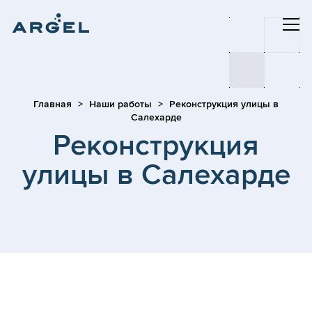
Главная
Наши работы
Реконструкция улицы в
Салехарде
Реконструкция
улицы в Салехарде