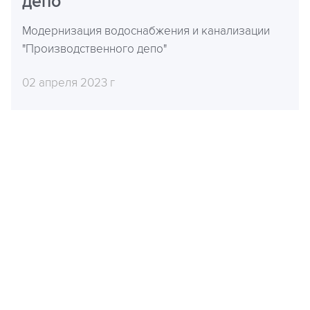
депо
Модернизация водоснабжения и канализации
"Производственного депо"
02 апреля 2023 г