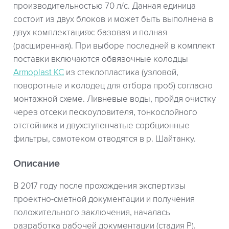
производительностью 70 л/с. Данная единица
состоит из двух блоков и может быть выполнена в
двух комплектациях: базовая и полная
(расширенная). При выборе последней в комплект
поставки включаются обвязочные колодцы
Armoplast KC
из стеклопластика (узловой,
поворотные и колодец для отбора проб) согласно
монтажной схеме. Ливневые воды, пройдя очистку
через отсеки пескоуловителя, тонкослойного
отстойника и двухступенчатые сорбционные
фильтры, самотеком отводятся в р. Шайтанку.
Описание
В 2017 году после прохождения экспертизы
проектно-сметной документации и получения
положительного заключения, началась
разработка рабочей документации (стадия Р).