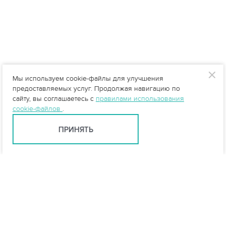
Мы используем cookie-файлы для улучшения
предоставляемых услуг. Продолжая навигацию по
сайту, вы соглашаетесь с
правилами использования
cookie-файлов
.
ПРИНЯТЬ