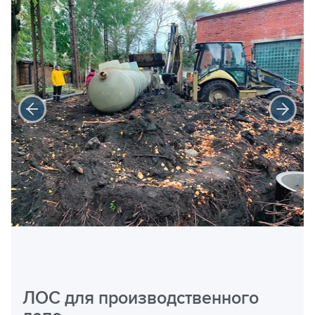
ЛОС для производственного