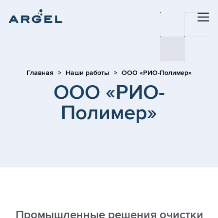
Главная
Наши работы
ООО «РИО-Полимер»
ООО «РИО-
Полимер»
Промышленные решения очистки