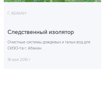
Г. АБАКАН
Следственный изолятор
Очистные системы дождевых и талых вод для
СИЗО-1 в г. Абакан.
18 мая 2016 г