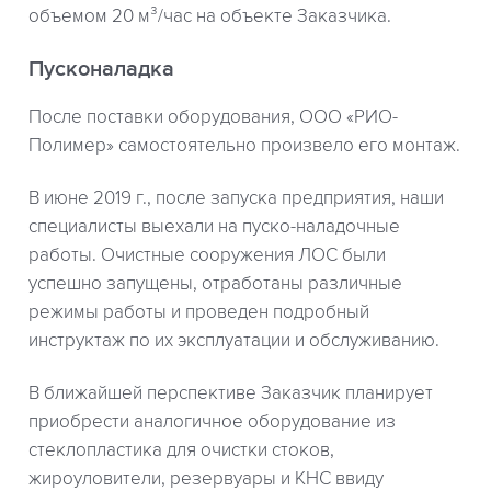
объемом 20 м³/час на объекте Заказчика.
Пусконаладка
После поставки оборудования, ООО «РИО-
Полимер» самостоятельно произвело его монтаж.
В июне 2019 г., после запуска предприятия, наши
специалисты выехали на пуско-наладочные
работы. Очистные сооружения ЛОС были
успешно запущены, отработаны различные
режимы работы и проведен подробный
инструктаж по их эксплуатации и обслуживанию.
В ближайшей перспективе Заказчик планирует
приобрести аналогичное оборудование из
стеклопластика для очистки стоков,
жироуловители, резервуары и КНС ввиду