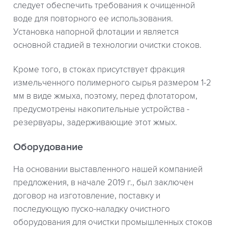
следует обеспечить требования к очищенной
воде для повторного ее использования.
Установка напорной флотации и является
основной стадией в технологии очистки стоков.
Кроме того, в стоках присутствует фракция
измельченного полимерного сырья размером 1-2
мм в виде жмыха, поэтому, перед флотатором,
предусмотрены накопительные устройства -
резервуары, задерживающие этот жмых.
Оборудование
На основании выставленного нашей компанией
предложения, в начале 2019 г., был заключен
договор на изготовление, поставку и
последующую пуско-наладку очистного
оборудования для очистки промышленных стоков