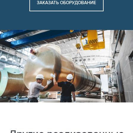
ЗАКАЗАТЬ ОБОРУДОВАНИЕ