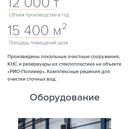
12 000 т
Объем производства в год
15 400 м²
Площадь помещений цеха
Произведены локальные очистные сооружения,
КНС и резервуары из стеклопластика на объекте
«РИО-Полимер». Комплексные решения для
очистки сточных вод.
Оборудование