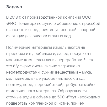
Задача
В 2018 г. от производственной компании ООО
«РИО-Полимер» поступило обращение с просьбой
оснастить их предприятие установкой напорной
флотации для очистки сточных вод.
Полимерные материалы измельчаются на
шредерах и в дробилках и, далее, поступают в
моечные комплексы линии переработки. Часто,
это б/у сырье очень сильно загрязнено
нефтепродуктами, сухими веществами – мука,
мел, минеральные удобрения, песок и т.д.,
поэтому, перед переработкой, требуется мойка
измельченного материала. Образующиеся
сточные воды в объеме до 500 м³/сут необходимо
подвергать комплексной очистке, причем,