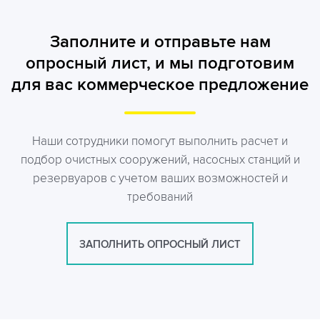
Заполните и отправьте нам
опросный лист, и мы подготовим
для вас коммерческое предложение
Наши сотрудники помогут выполнить расчет и
подбор очистных сооружений, насосных станций и
резервуаров с учетом ваших возможностей и
требований
ЗАПОЛНИТЬ ОПРОСНЫЙ ЛИСТ