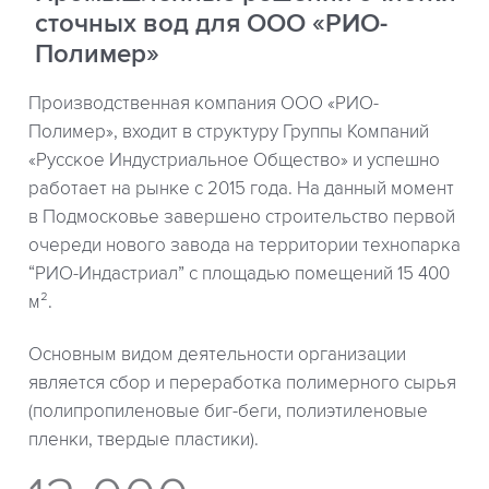
сточных вод для ООО «РИО-
Полимер»
Производственная компания ООО «РИО-
Полимер», входит в структуру Группы Компаний
«Русское Индустриальное Общество» и успешно
работает на рынке с 2015 года. На данный момент
в Подмосковье завершено строительство первой
очереди нового завода на территории технопарка
“РИО-Индастриал” с площадью помещений 15 400
м².
Основным видом деятельности организации
является сбор и переработка полимерного сырья
(полипропиленовые биг-беги, полиэтиленовые
пленки, твердые пластики).