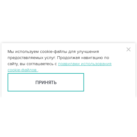
Мы используем cookie-файлы для улучшения
предоставляемых услуг. Продолжая навигацию по
сайту, вы соглашаетесь с
правилами использования
cookie-файлов
.
ПРИНЯТЬ