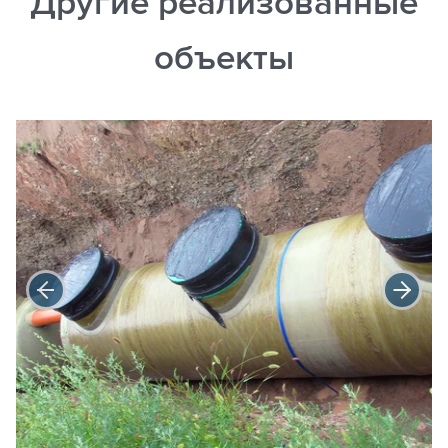
Другие реализованные
объекты